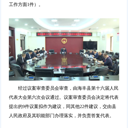
工作方面1件）。
经过议案审查委员会审查，由海丰县第十六届人民
代表大会第六次会议通过。议案审查委员会决定将代表
提出的9件议案拟作为建议，同其他22件建议，交由县
人民政府及其职能部门办理落实，并负责答复代表。