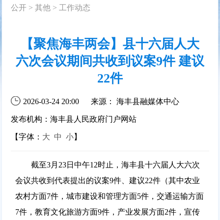
公开
>
其他
>
工作动态
【聚焦海丰两会】县十六届人大
六次会议期间共收到议案9件 建议
22件
2026-03-24 20:00
来源： 海丰县融媒体中心
发布机构：海丰县人民政府门户网站
【字体：
大
中
小
】
截至3月23日中午12时止，海丰县十六届人大六次
会议共收到代表提出的议案9件、建议22件（其中农业
农村方面7件，城市建设和管理方面5件，交通运输方面
7件，教育文化旅游方面9件，产业发展方面2件，宣传