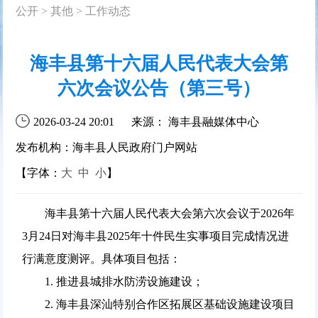
公开
>
其他
>
工作动态
海丰县第十六届人民代表大会第
六次会议公告（第三号）
2026-03-24 20:01
来源： 海丰县融媒体中心
发布机构：海丰县人民政府门户网站
【字体：
大
中
小
】
海丰县第十六届人民代表大会第六次会议于2026年
3月24日对海丰县2025年十件民生实事项目完成情况进
行满意度测评。具体项目包括：
1. 推进县城排水防涝设施建设；
2. 海丰县深汕特别合作区拓展区基础设施建设项目