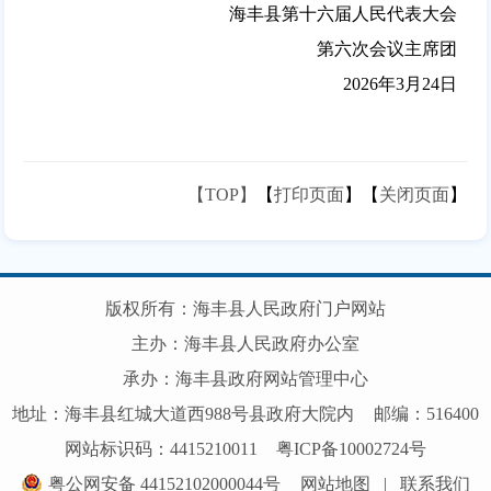
海丰县第十六届人民代表大会
第六次会议主席团
2026年3月24日
【TOP】
【
打印页面
】【
关闭页面
】
版权所有：海丰县人民政府门户网站
主办：海丰县人民政府办公室
承办：海丰县政府网站管理中心
地址：海丰县红城大道西988号县政府大院内
邮编：516400
网站标识码：4415210011
粤ICP备10002724号
粤公网安备 44152102000044号
网站地图
|
联系我们