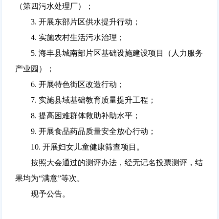
（第四污水处理厂）；
3. 开展东部片区供水提升行动；
4. 实施农村生活污水治理；
5. 海丰县城南部片区基础设施建设项目（人力服务
产业园）；
6. 开展特色街区改造行动；
7. 实施县域基础教育质量提升工程；
8. 提高困难群体救助补助水平；
9. 开展食品药品质量安全放心行动；
10. 开展妇女儿童健康筛查项目。
按照大会通过的测评办法，经无记名投票测评，结
果均为“满意”等次。
现予公告。