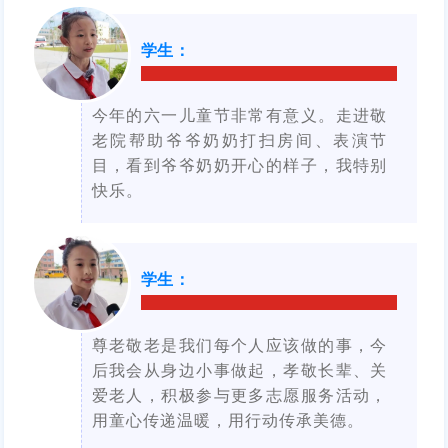
学生
：
今年的六一儿童节非常有意义。走进敬
老院帮助爷爷奶奶打扫房间、表演节
目，看到爷爷奶奶开心的样子，我特别
快乐。
学生
：
尊老敬老是我们每个人应该做的事，今
后我会从身边小事做起，孝敬长辈、关
爱老人，积极参与更多志愿服务活动，
用童心传递温暖，用行动传承美德。