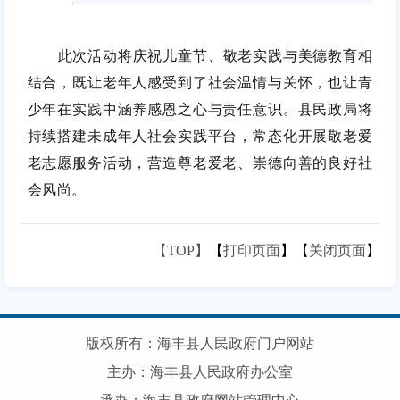
此次活动将庆祝儿童节、敬老实践与美德教育相
结合，既让老年人感受到了社会温情与关怀，也让青
少年在实践中涵养感恩之心与责任意识。县民政局将
持续搭建未成年人社会实践平台，常态化开展敬老爱
老志愿服务活动，营造尊老爱老、崇德向善的良好社
会风尚。
【TOP】
【
打印页面
】【
关闭页面
】
版权所有：海丰县人民政府门户网站
主办：海丰县人民政府办公室