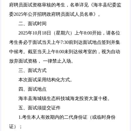
府聘员面试资格审核的考生，名单详见《海丰县纪委监
委2025年公开招聘政府聘员面试人员名单》。
二、面试时间
2025年10月18日（星期六）上午8:00开始，请各位
考生务必于面试当天上午7:30前到达面试地点签到并集
中候考。截至当天上午8:00未到达候考室的，视为自动
放弃面试资格， 一律禁止入场。
三、面试方式
本次面试采用结构化方式。
四、面试地点
海丰县海城镇生态科技城海龙投资大厦十楼。
五、面试须提交证件
1.考生本人有效期内的二代身份证（或临时身份
证）；