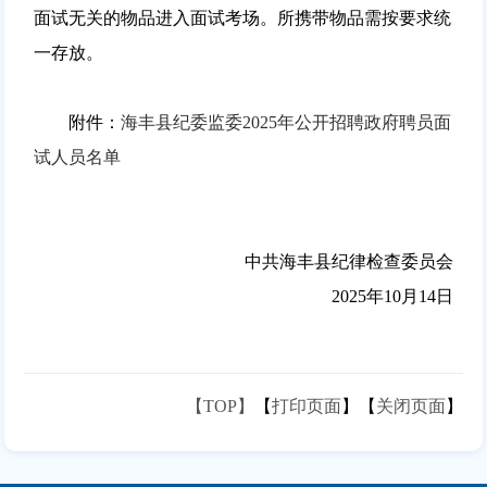
面试无关的物品进入面试考场。所携带物品需按要求统
一存放。
附件：
海丰县纪委监委2025年公开招聘政府聘员面
试人员名单
中共海丰县纪律检查委员会
2025年10月14日
【TOP】
【
打印页面
】【
关闭页面
】