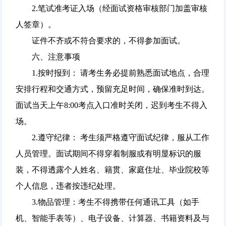
2.笔试准考证入场（经面试资格审核部门加盖审核
人签章）。
证件不齐或不符合要求的，不得参加面试。
六、注意事项
1.按时报到： 请考生务必提前熟悉面试地点，合理
安排行程和交通方式，预留充足时间，确保准时到达。
面试当天上午8:00考点入口准时关闭，迟到考生不得入
场。
2.遵守纪律： 考生须严格遵守面试纪律，服从工作
人员管理。面试期间不得穿着制服或有明显标识的服
装，不得透露个人姓名、籍贯、家庭住址、毕业院校等
个人信息，违者按违纪处理。
3.物品管理：考生不得携带任何通讯工具（如手
机、智能手表等）、电子设备、计算器、书籍资料及与