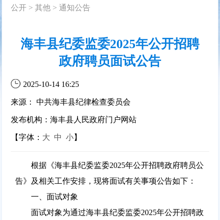
公开
>
其他
>
通知公告
海丰县纪委监委2025年公开招聘
政府聘员面试公告
2025-10-14 16:25
来源： 中共海丰县纪律检查委员会
发布机构：海丰县人民政府门户网站
【字体：
大
中
小
】
根据《海丰县纪委监委2025年公开招聘政府聘员公
告》及相关工作安排，现将面试有关事项公告如下：
一、面试对象
面试对象为通过海丰县纪委监委2025年公开招聘政