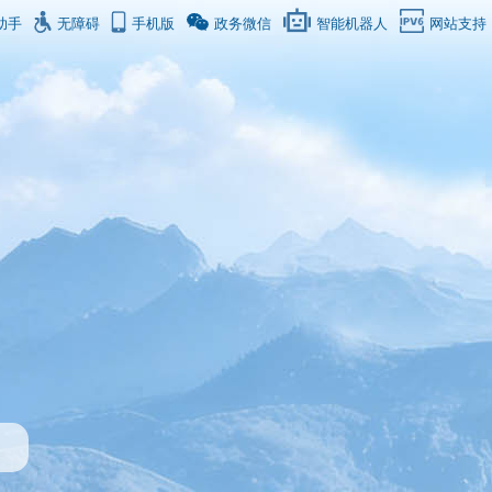
助手
无障碍
手机版
政务微信
智能机器人
网站支持