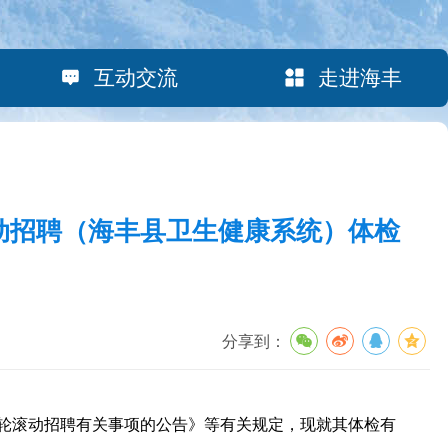
互动交流
走进海丰
滚动招聘（海丰县卫生健康系统）体检
分享到：
轮滚动招聘有关事项的公告》等有关规定，现就其体检有