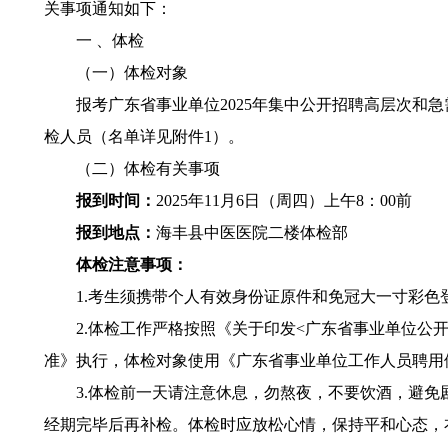
关事项通知如下：
一 、体检
（一）体检对象
报考广东省事业单位2025年集中公开招聘高层次和急
检人员（名单详见附件1）。
（二）体检有关事项
报到时间：
2025年11月6日（周四）上午8：00前
报到地点：
海丰县中医医院二楼体检部
体检注意事项：
1.考生须携带个人有效身份证原件和免冠大一寸彩色登
2.体检工作严格按照《关于印发<广东省事业单位公开招聘
准》执行，体检对象使用《广东省事业单位工作人员聘用
3.体检前一天请注意休息，勿熬夜，不要饮酒，避免剧
经期完毕后再补检。体检时应放松心情，保持平和心态，