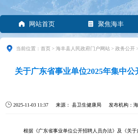
网站首页
聚焦海丰
当前位置：
首页
>
海丰县人民政府门户网站
>
政务公开
关于广东省事业单位2025年集中
2025-11-03 11:37
来源： 县卫生健康局
发布机构：
根据《广东省事业单位公开招聘人员办法》及《关于广东