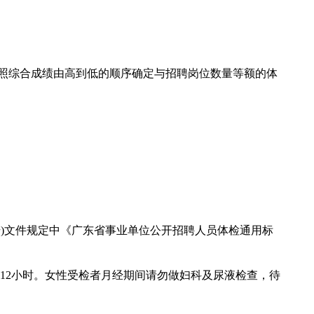
照综合成绩由高到低的顺序确定与招聘岗位数量等额的体
2号)文件规定中《广东省事业单位公开招聘人员体检通用标
12小时。女性受检者月经期间请勿做妇科及尿液检查，待