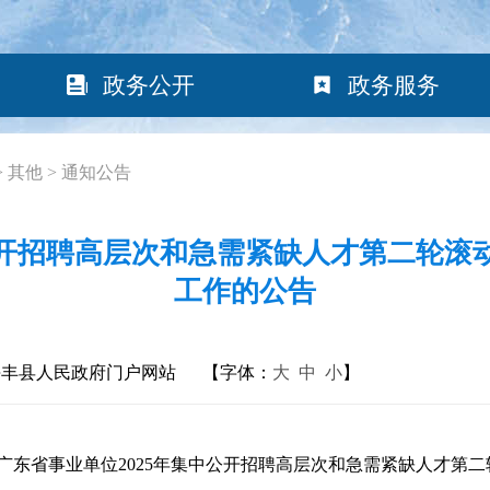
政务公开
政务服务
>
其他
>
通知公告
公开招聘高层次和急需紧缺人才第二轮
工作的公告
海丰县人民政府门户网站
【字体：
大
中
小
】
省事业单位2025年集中公开招聘高层次和急需紧缺人才第二