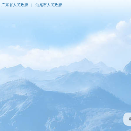
广东省人民政府
|
汕尾市人民政府