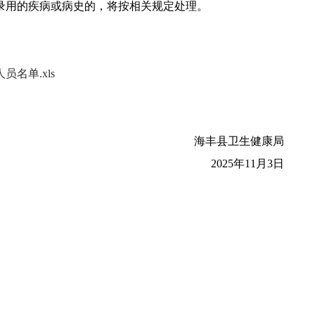
录用的疾病或病史的，将按相关规定处理。
名单.xls
海丰县卫生健康局
2025年11月3日