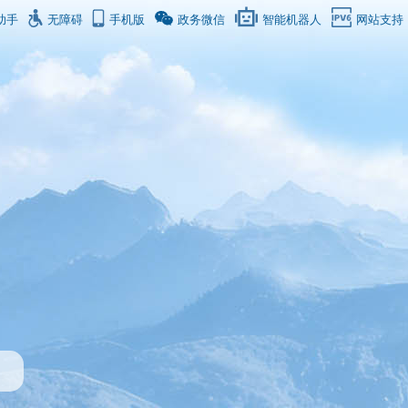
助手
无障碍
手机版
政务微信
智能机器人
网站支持