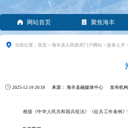
网站首页
聚焦海丰
当前位置：
首页
>
海丰县人民政府门户网站
>
政务公开
2025-12-19 20:18
来源： 海丰县融媒体中心
发布机
根据《中华人民共和国兵役法》《征兵工作条例》