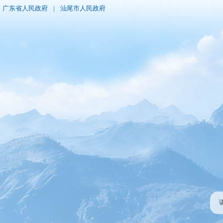
广东省人民政府
|
汕尾市人民政府