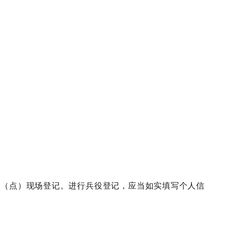
登记站（点）现场登记。进行兵役登记，应当如实填写个人信