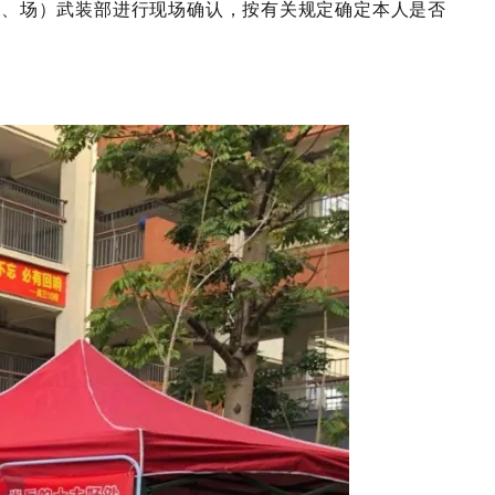
道、场）武装部进行现场确认，按有关规定确定本人是否