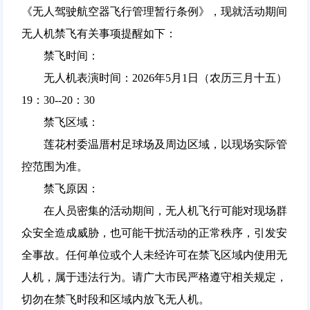
《无人驾驶航空器飞行管理暂行条例》，现就活动期间
无人机禁飞有关事项提醒如下：
禁飞时间：
无人机表演时间：2026年5月1日（农历三月十五）
19：30--20：30
禁飞区域：
莲花村委温厝村足球场及周边区域，以现场实际管
控范围为准。
禁飞原因：
在人员密集的活动期间，无人机飞行可能对现场群
众安全造成威胁，也可能干扰活动的正常秩序，引发安
全事故。任何单位或个人未经许可在禁飞区域内使用无
人机，属于违法行为。请广大市民严格遵守相关规定，
切勿在禁飞时段和区域内放飞无人机。