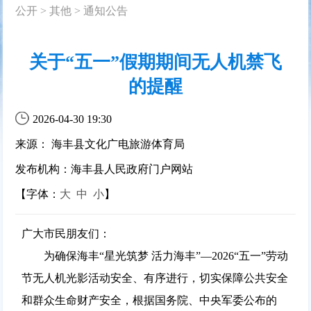
公开
>
其他
>
通知公告
关于“五一”假期期间无人机禁飞
的提醒
2026-04-30 19:30
来源： 海丰县文化广电旅游体育局
发布机构：海丰县人民政府门户网站
【字体：
大
中
小
】
广大市民朋友们：
为确保海丰“星光筑梦 活力海丰”—2026“五一”劳动
节无人机光影活动安全、有序进行，切实保障公共安全
和群众生命财产安全，根据国务院、中央军委公布的