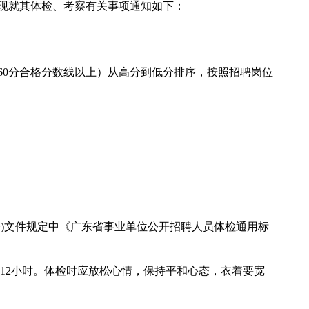
现就其体检、考察有关事项通知如下：
60分合格分数线以上）从高分到低分排序，按照招聘岗位
2号)文件规定中《广东省事业单位公开招聘人员体检通用标
12小时。体检时应放松心情，保持平和心态，衣着要宽