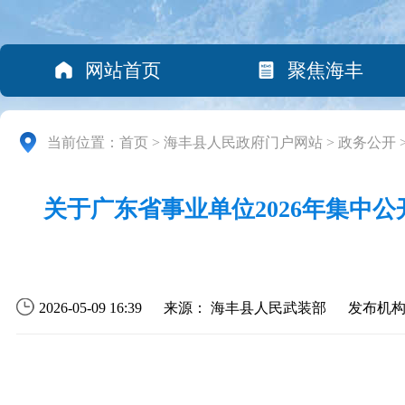
网站首页
聚焦海丰
当前位置：
首页
>
海丰县人民政府门户网站
>
政务公开
关于广东省事业单位2026年集中
2026-05-09 16:39
来源： 海丰县人民武装部
发布机