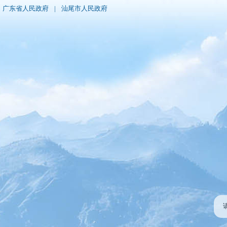
广东省人民政府
|
汕尾市人民政府