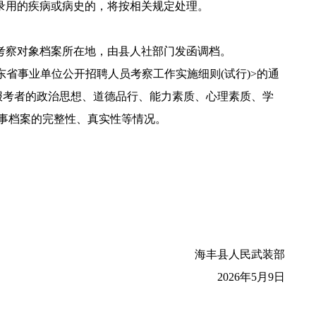
录用的疾病或病史的，将按相关规定处理。
考察对象档案所在地，由县人社部门发函调档。
省事业单位公开招聘人员考察工作实施细则(试行)>的通
及报考者的政治思想、道德品行、能力素质、心理素质、学
事档案的完整性、真实性等情况。
海丰县人民武装部
2026年5月9日