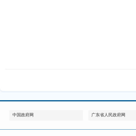
中国政府网
广东省人民政府网