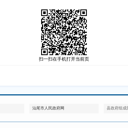
扫一扫在手机打开当前页
汕尾市人民政府网
县政府组成