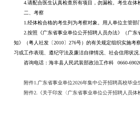
4.请配合医生认真检查所有项目，勿漏检。考生在体
二、考察
1.经体检合格的考生列为考察对象。用人单位主管部
2.按照《广东省事业单位公开招聘人员办法》（广东省人
知》（粤人社发〔2010〕276号）的有关规定组织实
习或工作表现、遵纪守法及廉洁自律情况、社会信用状况
咨询电话：海丰县人民武装部政治工作科 0660-69020
附件1.广东省事业单位2026年集中公开招聘高校毕业
附件2.《关于印发〈广东省事业单位公开招聘人员体检实施