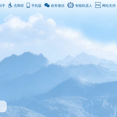
助手
无障碍
手机版
政务微信
智能机器人
网站支持