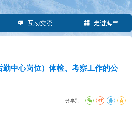
互动交流
走进海丰
部后勤中心岗位）体检、考察工作的公
分享到：