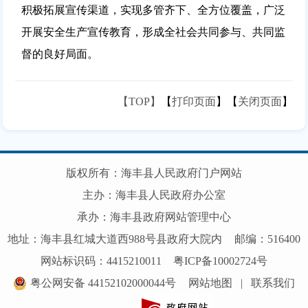
积极拓展宣传渠道，实现多管齐下、全方位覆盖，广泛
开展安全生产宣传教育，形成全社会共同参与、共同监
督的良好局面。
【TOP】
【
打印页面
】【
关闭页面
】
版权所有：海丰县人民政府门户网站
主办：海丰县人民政府办公室
承办：海丰县政府网站管理中心
地址：海丰县红城大道西988号县政府大院内
邮编：516400
网站标识码：4415210011
粤ICP备10002724号
粤公网安备 44152102000044号
网站地图
|
联系我们