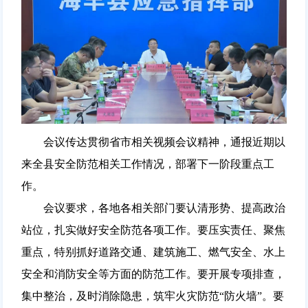
会议传达贯彻省市相关视频会议精神，通报近期以
来全县安全防范相关工作情况，部署下一阶段重点工
作。
会议要求，各地各相关部门要认清形势、提高政治
站位，扎实做好安全防范各项工作。要压实责任、聚焦
重点，特别抓好道路交通、建筑施工、燃气安全、水上
安全和消防安全等方面的防范工作。要开展专项排查，
集中整治，及时消除隐患，筑牢火灾防范“防火墙”。要