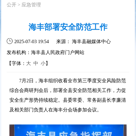
公开
>
应急管理
海丰部署安全防范工作
2025-07-03 19:54
来源： 海丰县融媒体中心
发布机构：海丰县人民政府门户网站
【字体：
大
中
小
】
7月2日，海丰组织收看全市第三季度安全风险防范
综合会商研判会后，部署全县安全防范相关工作，力促
安全生产形势持续稳定。县委常委、常务副县长李廉清
及相关部门负责人在海丰分会场参加会议。