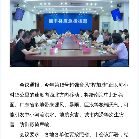
会议通报，今年第18号超强台风“桦加沙”正以每小
时15公里的速度向西北方向移动，将给南海中北部海
面、广东省多地带来强风、暴雨、巨浪等极端天气，可
能引发中小河流洪水、地质灾害、城市内涝等次生灾
害，防御形势严峻。
会议要求，各地各单位要按照省、市会议部署，结