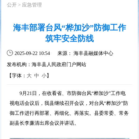
公开
>
应急管理
海丰部署台风“桦加沙”防御工作
筑牢安全防线
2025-09-22 10:54
来源： 海丰县融媒体中心
发布机构：海丰县人民政府门户网站
【字体：
大
中
小
】
9月21日，在收看省、市防御台风“桦加沙”工作电
视电话会议后，我县继续召开会议，对台风“桦加沙”防
御工作进行再部署、再细化、再落实。县委常委、常务
副县长李廉清出席会议并讲话。