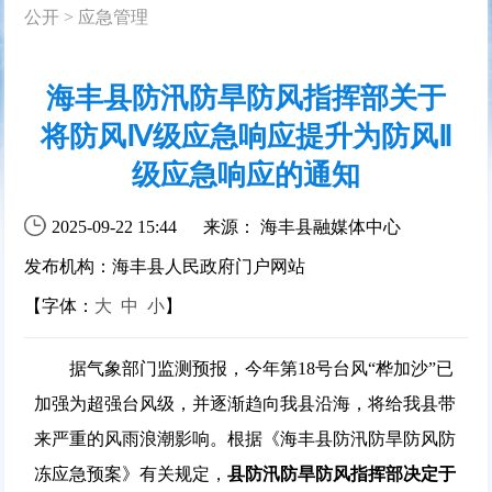
公开
>
应急管理
海丰县防汛防旱防风指挥部关于
将防风Ⅳ级应急响应提升为防风Ⅱ
级应急响应的通知
2025-09-22 15:44
来源： 海丰县融媒体中心
发布机构：海丰县人民政府门户网站
【字体：
大
中
小
】
据气象部门监测预报，今年第18号台风“桦加沙”已
加强为超强台风级，并逐渐趋向我县沿海，将给我县带
来严重的风雨浪潮影响。根据《海丰县防汛防旱防风防
冻应急预案》有关规定，
县防汛防旱防风指挥部决定于