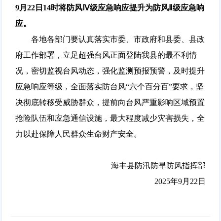
9月22日14时将防风Ⅳ级应急响应提升为防风Ⅱ级应急响
应。
各地各部门要认真落实市委、市政府和县委、县政
府工作部署，立足超强台风正面登陆我县的最不利情
况，密切监视台风动态，强化监测预报预警，及时提升
应急响应等级，全面落实防台风“六个百分百”要求，坚
决彻底转移受威胁群众，提前向台风严重影响区域预置
抢险队伍和应急通信设施，最大程度减少灾害损失，全
力以赴保障人民群众生命财产安全。
海丰县防汛防旱防风指挥部
2025年9月22日