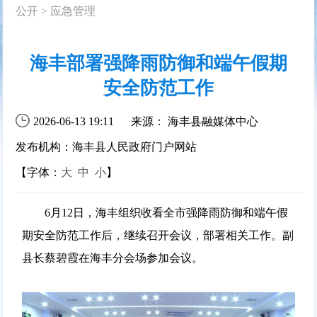
公开
>
应急管理
海丰部署强降雨防御和端午假期
安全防范工作
2026-06-13 19:11
来源： 海丰县融媒体中心
发布机构：海丰县人民政府门户网站
【字体：
大
中
小
】
6月12日，海丰组织收看全市强降雨防御和端午假
期安全防范工作后，继续召开会议，部署相关工作。副
县长蔡碧霞在海丰分会场参加会议。