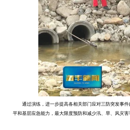
通过演练，进一步提高各相关部门应对三防突发事件的
平和基层应急能力，最大限度预防和减少汛、旱、风灾害