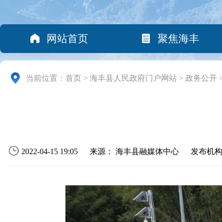
网站首页
聚焦海丰
当前位置：
首页
>
海丰县人民政府门户网站
>
政务公开
2022-04-15 19:05
来源： 海丰县融媒体中心
发布机