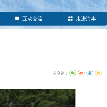
互动交流
走进海丰
分享到：