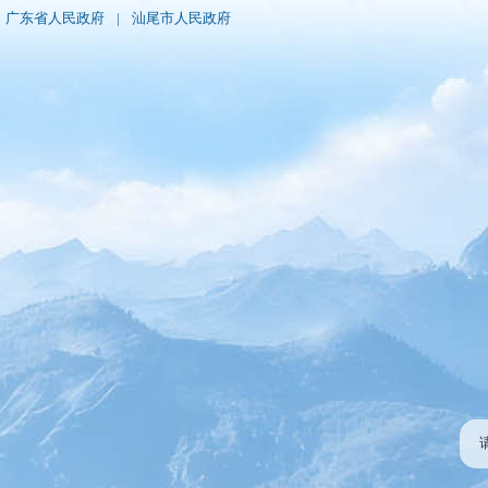
广东省人民政府
|
汕尾市人民政府