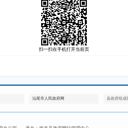
扫一扫在手机打开当前页
汕尾市人民政府网
县政府组成