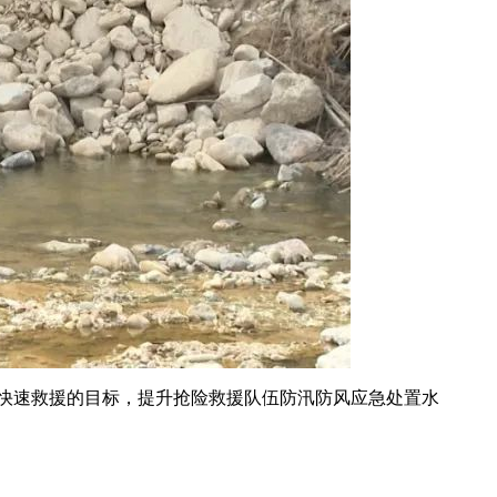
快速救援的目标，提升抢险救援队伍防汛防风应急处置水