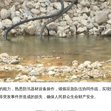
能力，熟悉防汛器材设备操作，锻炼应急队伍协同作战，实现
等突发事件所造成的损失，确保人民群众生命财产安全。