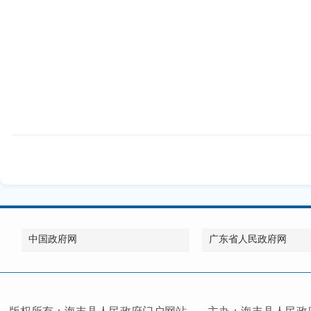
中国政府网
广东省人民政府网