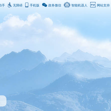
助手
无障碍
手机版
政务微信
智能机器人
网站支持