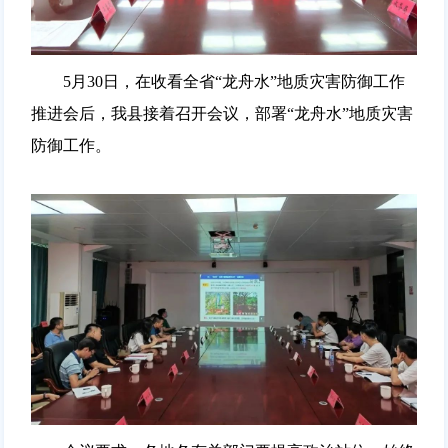
5月30日，在收看全省“龙舟水”地质灾害防御工作
推进会后，我县接着召开会议，部署“龙舟水”地质灾害
防御工作。