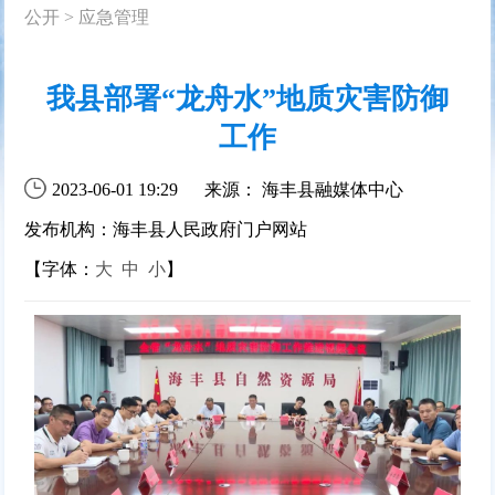
公开
>
应急管理
我县部署“龙舟水”地质灾害防御
工作
2023-06-01 19:29
来源： 海丰县融媒体中心
发布机构：海丰县人民政府门户网站
【字体：
大
中
小
】