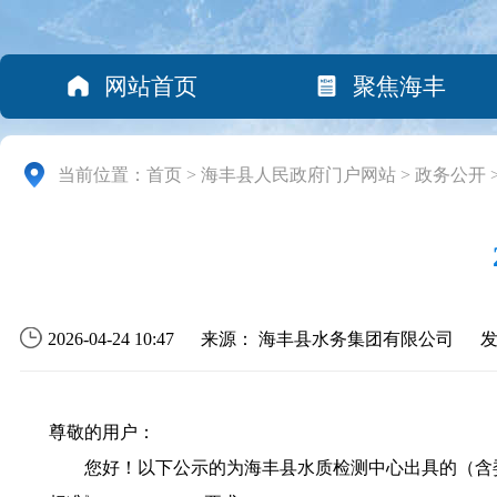
网站首页
聚焦海丰
当前位置：
首页
>
海丰县人民政府门户网站
>
政务公开
2026-04-24 10:47
来源： 海丰县水务集团有限公司
尊敬的用户：
您好！以下公示的为海丰县水质检测中心出具的（含委托