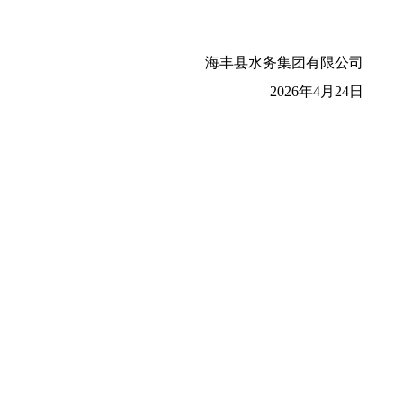
海丰县水务集团有限公司
2026年4月24日