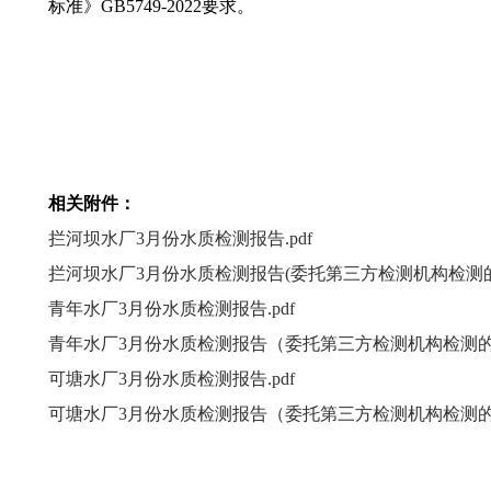
标准》GB5749-2022要求。
相关附件：
拦河坝水厂3月份水质检测报告.pdf
拦河坝水厂3月份水质检测报告(委托第三方检测机构检测的补
青年水厂3月份水质检测报告.pdf
青年水厂3月份水质检测报告（委托第三方检测机构检测的补
可塘水厂3月份水质检测报告.pdf
可塘水厂3月份水质检测报告（委托第三方检测机构检测的补