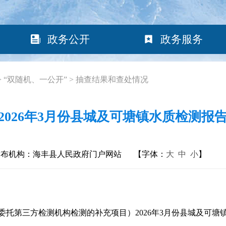
政务公开
政务服务
>
“双随机、一公开”
>
抽查结果和查处情况
2026年3月份县城及可塘镇水质检测报
发布机构：海丰县人民政府门户网站
【字体：
大
中
小
】
第三方检测机构检测的补充项目）2026年3月份县城及可塘