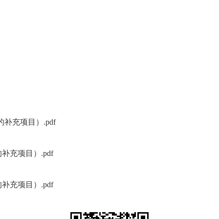
充项目）.pdf
充项目）.pdf
充项目）.pdf