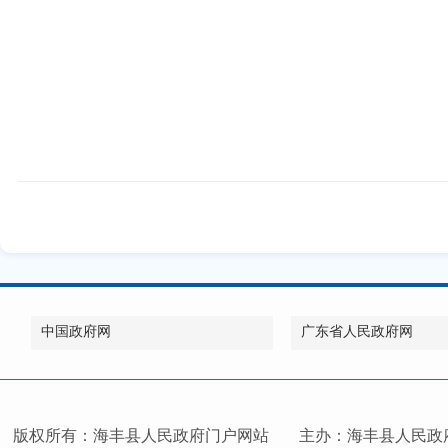
中国政府网
广东省人民政府网
版权所有：海丰县人民政府门户网站
主办：海丰县人民政