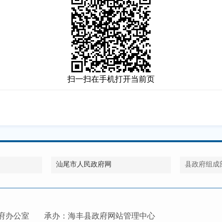
扫一扫在手机打开当前页
汕尾市人民政府网
县政府组成
府办公室
承办：海丰县政府网站管理中心