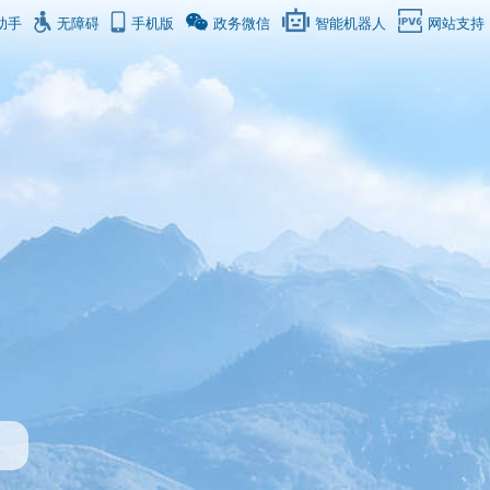
助手
无障碍
手机版
政务微信
智能机器人
网站支持