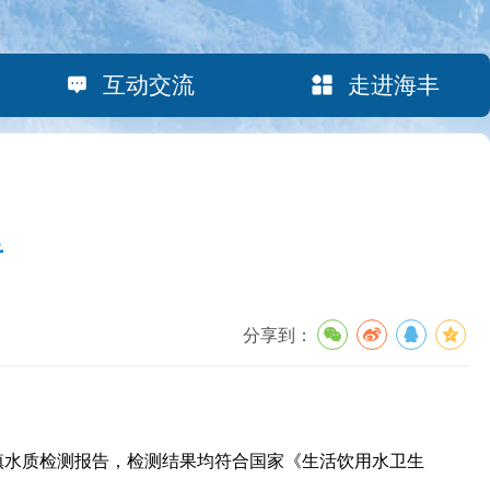
互动交流
走进海丰
告
分享到：
镇水质检测报告，检测结果均符合国家《生活饮用水卫生