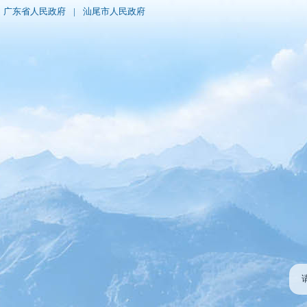
广东省人民政府
|
汕尾市人民政府