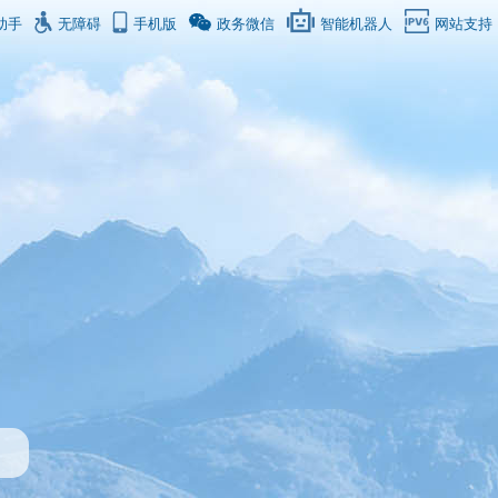
助手
无障碍
手机版
政务微信
智能机器人
网站支持