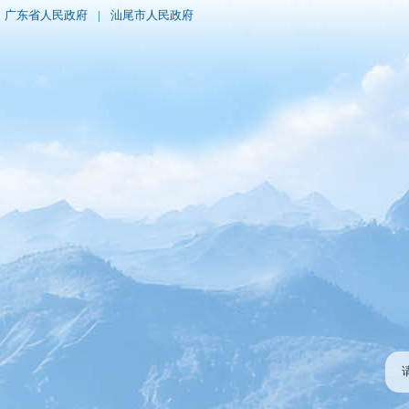
广东省人民政府
|
汕尾市人民政府