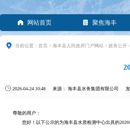
网站首页
聚焦海丰
当前位置：
首页
>
海丰县人民政府门户网站
>
政务公开
2026-04-24 10:48
来源： 海丰县水务集团有限公司
尊敬的用户：
您好！以下公示的为海丰县水质检测中心出具的2026年