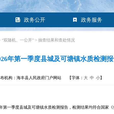
政务公开
政务服务
>
“双随机、一公开”
>
抽查结果和查处情况
2026年第一季度县城及可塘镇水质检测报
发布机构：海丰县人民政府门户网站
【字体：
大
中
小
】
第一季度县城及可塘镇水质检测报告，检测结果均符合国家《生活饮