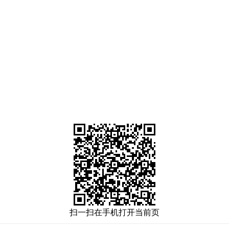
扫一扫在手机打开当前页