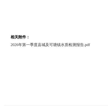
相关附件：
2026年第一季度县城及可塘镇水质检测报告.pdf