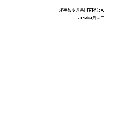
海丰县水务集团有限公司
2026年4月24日