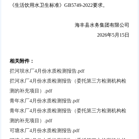
《生活饮用水卫生标准》GB5749-2022要求。
海丰县水务集团有限公司
2026年5月15日
相关附件：
拦河坝水厂4月份水质检测报告.pdf
拦河水厂4月份水质检测报告（委托第三方检测机构检
测的补充项目）.pdf
青年水厂4月份水质检测报告.pdf
青年水厂4月份水质检测报告（委托第三方检测机构检
测的补充项目）.pdf
可塘水厂4月份水质检测报告.pdf