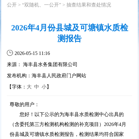
公开
>
“双随机、一公开”
>
抽查结果和查处情况
2026年4月份县城及可塘镇水质检
测报告
2026-05-15 11:16
来源： 海丰县水务集团有限公司
发布机构：海丰县人民政府门户网站
【字体：
大
中
小
】
尊敬的用户：
您好！以下公示的为海丰县水质检测中心出具的
（含委托第三方检测机构检测的补充项目）2026年4月
份县城及可塘镇水质检测报告，检测结果均符合国家