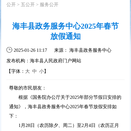
公开
>
五公开
>
服务公开
海丰县政务服务中心2025年春节
放假通知
2025-01-26 11:17
来源： 海丰县政务服务中心
发布机构：海丰县人民政府门户网站
【字体：
大
中
小
】
尊敬的市民朋友：
根据《国务院办公厅关于2025年部分节假日安排的
通知》，海丰县政务服务中心2025年春节放假安排如
下：
1月28日（农历除夕、周二）至2月4日（农历正月