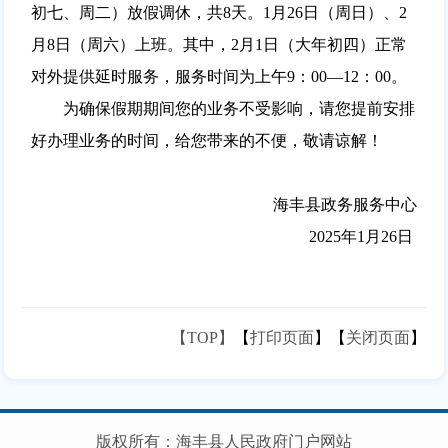
初七、周二）放假调休，共8天。1月26日（周日）、2
月8日（周六）上班。其中，2月1日（大年初四）正常
对外提供延时服务，服务时间为上午9：00—12：00。
为确保假期期间您的业务不受影响，请您提前安排
好办理业务的时间，给您带来的不便，敬请谅解！
海丰县政务服务中心
2025年1月26日
【TOP】
【
打印页面
】【
关闭页面
】
版权所有：海丰县人民政府门户网站