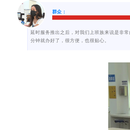
群众：
延时服务推出之后，对我们上班族来说是非常
分钟就办好了，很方便，也很贴心。