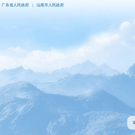
广东省人民政府
|
汕尾市人民政府