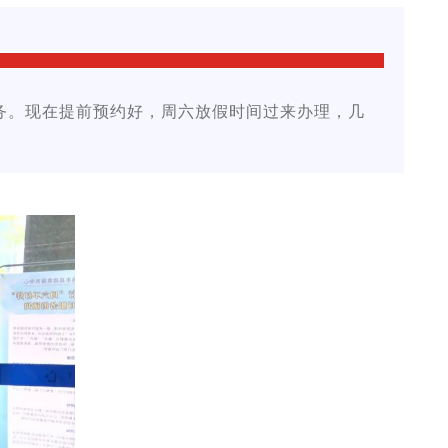
务。现在提前预约好，周六放假时间过来办理，几