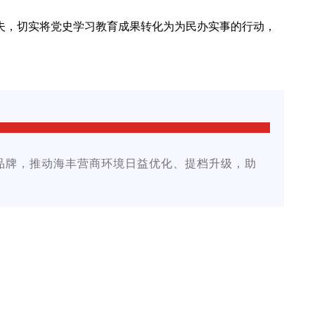
功夫，切实将党史学习教育成果转化为为民办实事的行动，
品牌，推动海丰营商环境日益优化、提档升级，助