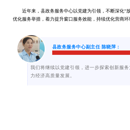
近年来，县政务服务中心以党建为引领，不断深化“
优化服务举措，着力提升窗口服务效能，持续优化营商环
县政务服务中心副主任 陈晓萍：
我们将继续以党建引领，进一步探索创新服务
力经济高质量发展。