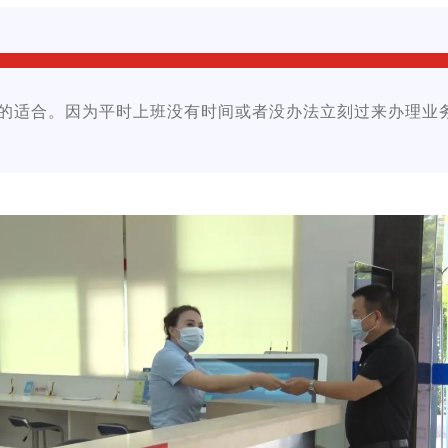
的适合。因为平时上班没有时间或者没办法立刻过来办理业