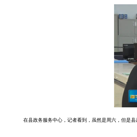
在县政务服务中心，记者看到，虽然是周六，但是县