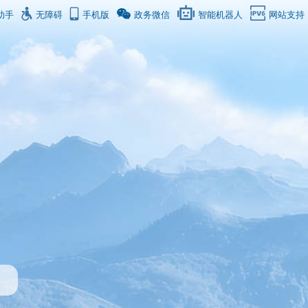
助手
无障碍
手机版
政务微信
智能机器人
网站支持