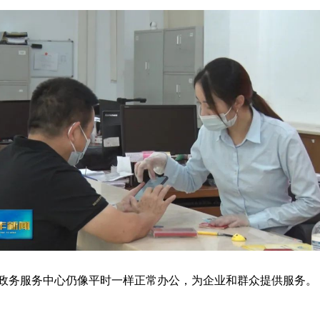
政务服务中心仍像平时一样正常办公，为企业和群众提供服务。