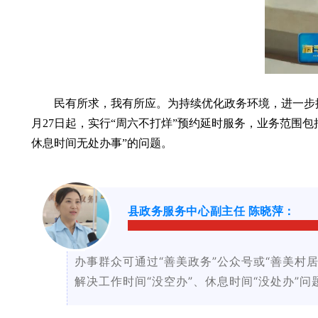
民有所求，我有所应。为持续优化政务环境，进一步提
月27日起，实行“周六不打烊”预约延时服务，业务范围
休息时间无处办事”的问题。
县政务服务中心副主任 陈晓萍：
办事群众可通过“善美政务”公众号或“善美
解决工作时间“没空办”、休息时间“没处办