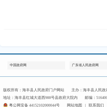
中国政府网
广东省人民政府网
版权所有：海丰县人民政府门户网站
主办：海丰县人民政
地址：海丰县红城大道西988号县政府大院内
邮编：51640
粤公网安备 44152102000044号
网站地图
|
联系我们