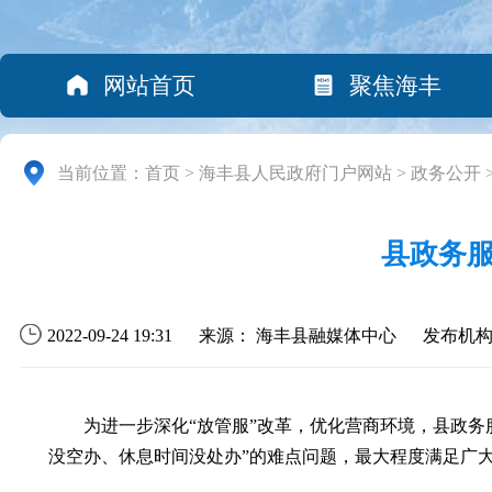
网站首页
聚焦海丰
当前位置：
首页
>
海丰县人民政府门户网站
>
政务公开
县政务服
2022-09-24 19:31
来源： 海丰县融媒体中心
发布机
为进一步深化“放管服”改革，优化营商环境，县政务
没空办、休息时间没处办”的难点问题，最大程度满足广