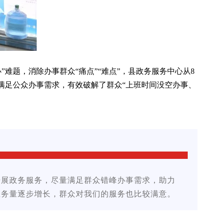
难题，消除办事群众“痛点”“难点”，县政务服务中心从8
满足公众办事需求，有效破解了群众“上班时间没空办事、
开展政务服务，尽量满足群众错峰办事需求，助力
业务量逐步增长，群众对我们的服务也比较满意。