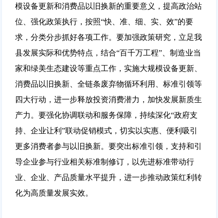
模设备更新和消费品以旧换新的重要意义，提高政治站
位、强化政策执行，按照“快、准、细、实、效”的要
求，分类分步抓好各项工作。要加强政策研究，立足我
县发展实际和优势特点，结合“百千万工程”、制造业当
家和绿美生态建设等重点工作，实施大规模设备更新、
消费品以旧换新、全链条废弃物循环利用、标准引领等
四大行动，进一步释放投资消费潜力，加快发展新质生
产力。要强化协调联动和服务保障，持续深化“政府支
持、企业让利”联动促销模式，切实以实惠、便利吸引
更多消费者参与以旧换新。要突出标准引领，支持和引
导企业参与行业相关标准制修订，以先进标准带动行
业、企业、产品质量水平提升，进一步推动政策红利转
化为高质量发展实效。