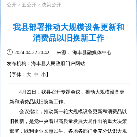
公开
>
五公开
>
决策公开
我县部署推动大规模设备更新和
消费品以旧换新工作
2024-04-22 20:42
来源： 海丰县融媒体中心
发布机构：海丰县人民政府门户网站
【字体：
大
中
小
】
4月22日，我县召开专题会议，推动大规模设备更
新和消费品以旧换新工作。
会议指出，推动新一轮大规模设备更新和消费品以
旧换新，是党中央着眼高质量发展大局作出的重大决策
部署，既利企业又惠民生。各地各部门要充分认识大规