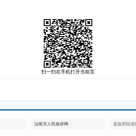
扫一扫在手机打开当前页
汕尾市人民政府网
县政府组成