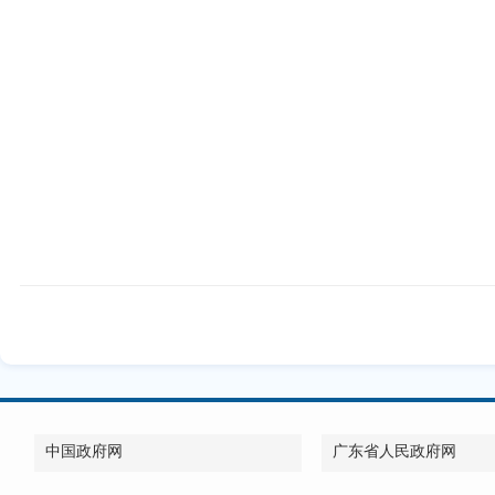
中国政府网
广东省人民政府网