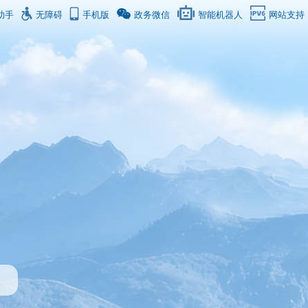
助手
无障碍
手机版
政务微信
智能机器人
网站支持