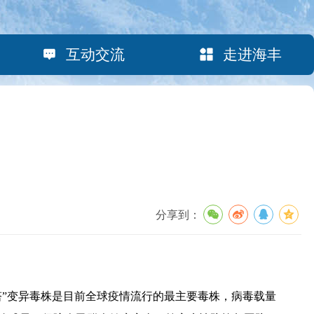
互动交流
走进海丰
分享到：
”变异毒株是目前全球疫情流行的最主要毒株，病毒载量