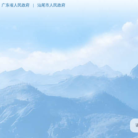
广东省人民政府
|
汕尾市人民政府