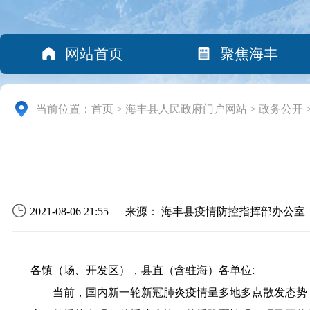
网站首页
聚焦海丰
当前位置：
首页
>
海丰县人民政府门户网站
>
政务公开
2021-08-06 21:55
来源： 海丰县疫情防控指挥部办公室
各镇（场、开发区），县直（含驻海）各单位:
当前，国内新一轮新冠肺炎疫情呈多地多点散发态势，