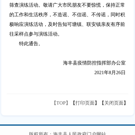
筛查演练活动。敬请广大市民朋友不要惊慌，保持正常
的工作和生活秩序，不造谣、不信谣、不传谣，同时积
极响应演练活动，及时告知可塘镇、联安镇亲友有序前
往采样点参与演练活动。
特此通告。
海丰县疫情防控指挥部办公室
2021年8月26日
【TOP】
【
打印页面
】【
关闭页面
】
版权所有：海丰县人民政府门户网站