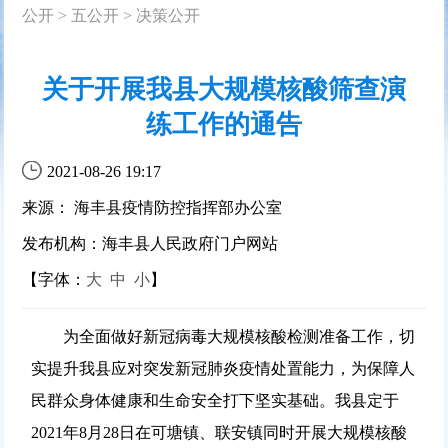
公开
>
五公开
>
决策公开
关于开展我县大规模核酸筛查演
练工作的通告
2021-08-26 19:17
来源： 海丰县疫情防控指挥部办公室
发布机构：海丰县人民政府门户网站
【字体：
大
中
小
】
为全面做好新冠病毒大规模核酸检测准备工作，切
实提升我县应对突发新冠肺炎疫情处置能力，为保障人
民群众身体健康和生命安全打下坚实基础。我县定于
2021年8月28日在可塘镇、联安镇同时开展大规模核酸