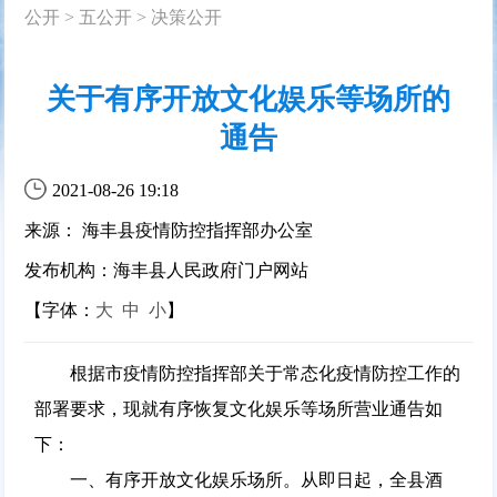
公开
>
五公开
>
决策公开
关于有序开放文化娱乐等场所的
通告
2021-08-26 19:18
来源： 海丰县疫情防控指挥部办公室
发布机构：海丰县人民政府门户网站
【字体：
大
中
小
】
根据市疫情防控指挥部关于常态化疫情防控工作的
部署要求，现就有序恢复文化娱乐等场所营业通告如
下：
一、有序开放文化娱乐场所。从即日起，全县酒