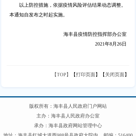
以上防控措施，依据疫情风险评估结果动态调整。
本通知自发布之时起实施。
海丰县疫情防控指挥部办公室
2021年8月26日
【TOP】
【
打印页面
】【
关闭页面
】
版权所有：海丰县人民政府门户网站
主办：海丰县人民政府办公室
承办：海丰县政府网站管理中心
地址：海丰县红城大道西988号县政府大院内
邮编：516400