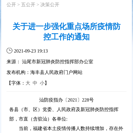
公开
>
五公开
>
决策公开
关于进一步强化重点场所疫情防
控工作的通知
2021-09-23 19:13
来源： 汕尾市新冠肺炎防控指挥部办公室
发布机构：海丰县人民政府门户网站
【字体：
大
中
小
】
汕防疫指办〔2021〕228号
各县（市、区）党委、人民政府及新冠肺炎防控指挥
部，市直（含驻汕）各单位:
当前，福建省本土疫情传播人数持续增加，存在外