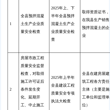
2025年上、下
取得资质证书，
全县预拌混凝
半年全县预拌
在我县生产销售
1
土生产企业质
混凝土生产企
预拌混凝土的企
量安全检查
业质量安全检
业
查
房屋市政工程
质量安全监督
检查，对取得
全县在建房屋建
2025年上半年
施工许可证后
筑工程各方责任
全县建设工程
2
条件发生变
主体（主要是施
质量安全专项
化、延期开
工单位和监理单
执法大检查
工、中止施工
位）