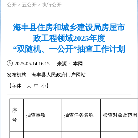
公开
>
五公开
>
执行公开
海丰县住房和城乡建设局房屋市
政工程领域2025年度
“双随机、一公开”抽查工作计划
2025-05-14 16:15
来源： 本网
发布机构：海丰县人民政府门户网站
【字体：
大
中
小
】
序
抽查事项
抽查任务名称
检查对象及范围
号