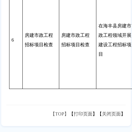
在海丰县房建市
房建市政工程
房建市政工程
政工程领域开展
6
招标项目检查
招标项目检查
建设工程招标项
目
【TOP】
【
打印页面
】【
关闭页面
】