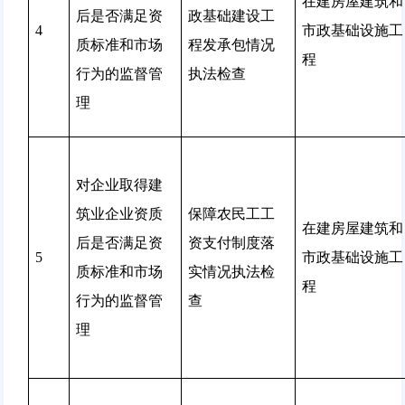
在建房屋建筑和
后是否满足资
政基础建设工
4
市政基础设施工
质标准和市场
程发承包情况
程
行为的监督管
执法检查
理
对企业取得建
筑业企业资质
保障农民工工
在建房屋建筑和
后是否满足资
资支付制度落
5
市政基础设施工
质标准和市场
实情况执法检
程
行为的监督管
查
理