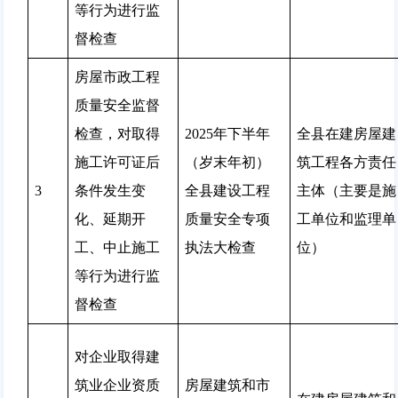
等行为进行监
督检查
房屋市政工程
质量安全监督
检查，对取得
2025年下半年
全县在建房屋建
施工许可证后
（岁末年初）
筑工程各方责任
3
条件发生变
全县建设工程
主体（主要是施
化、延期开
质量安全专项
工单位和监理单
工、中止施工
执法大检查
位）
等行为进行监
督检查
对企业取得建
筑业企业资质
房屋建筑和市