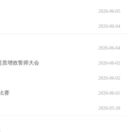
2026-06-05
2026-06-04
2026-06-04
提质增效誓师大会
2026-06-02
2026-06-02
比赛
2026-06-01
2026-05-28