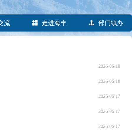
交流
走进海丰
部门镇办
2026-06-19
2026-06-18
2026-06-17
2026-06-17
2026-06-17