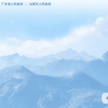
广东省人民政府
|
汕尾市人民政府