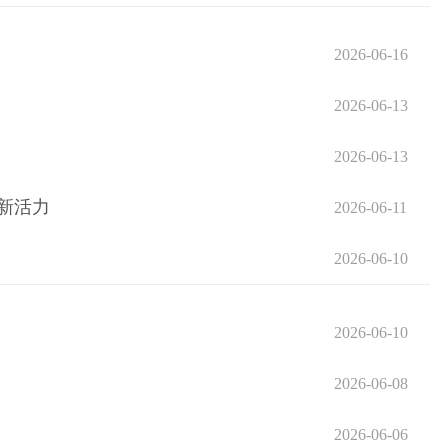
2026-06-16
2026-06-13
2026-06-13
新活力
2026-06-11
2026-06-10
2026-06-10
2026-06-08
2026-06-06