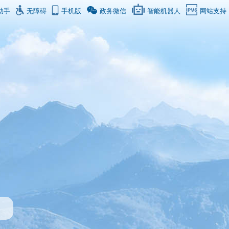
助手
无障碍
手机版
政务微信
智能机器人
网站支持