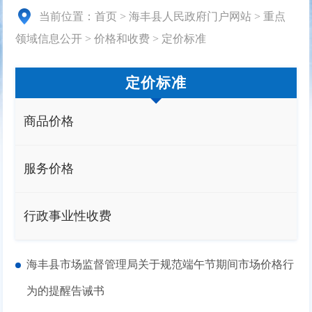
当前位置：
首页
>
海丰县人民政府门户网站
>
重点
领域信息公开
>
价格和收费
>
定价标准
定价标准
商品价格
服务价格
行政事业性收费
海丰县市场监督管理局关于规范端午节期间市场价格行
为的提醒告诫书