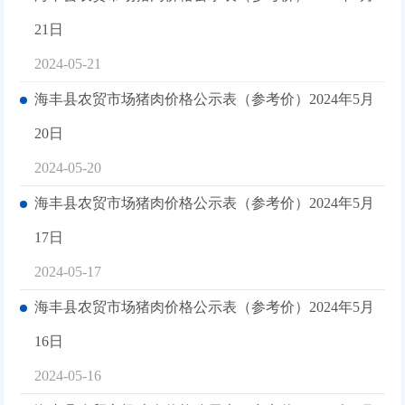
21日
2024-05-21
海丰县农贸市场猪肉价格公示表（参考价）2024年5月
20日
2024-05-20
海丰县农贸市场猪肉价格公示表（参考价）2024年5月
17日
2024-05-17
海丰县农贸市场猪肉价格公示表（参考价）2024年5月
16日
2024-05-16