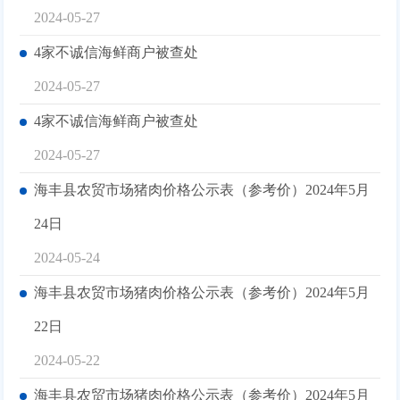
2024-05-27
4家不诚信海鲜商户被查处
2024-05-27
4家不诚信海鲜商户被查处
2024-05-27
海丰县农贸市场猪肉价格公示表（参考价）2024年5月
24日
2024-05-24
海丰县农贸市场猪肉价格公示表（参考价）2024年5月
22日
2024-05-22
海丰县农贸市场猪肉价格公示表（参考价）2024年5月