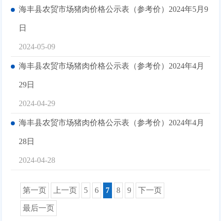
海丰县农贸市场猪肉价格公示表（参考价）2024年5月9
日
2024-05-09
海丰县农贸市场猪肉价格公示表（参考价）2024年4月
29日
2024-04-29
海丰县农贸市场猪肉价格公示表（参考价）2024年4月
28日
2024-04-28
第一页
上一页
5
6
7
8
9
下一页
最后一页