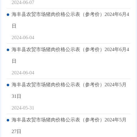
2024-06-07
海丰县农贸市场猪肉价格公示表（参考价）2024年6月4
日
2024-06-04
海丰县农贸市场猪肉价格公示表（参考价）2024年6月4
日
2024-06-04
海丰县农贸市场猪肉价格公示表（参考价）2024年5月
31日
2024-05-31
海丰县农贸市场猪肉价格公示表（参考价）2024年5月
27日