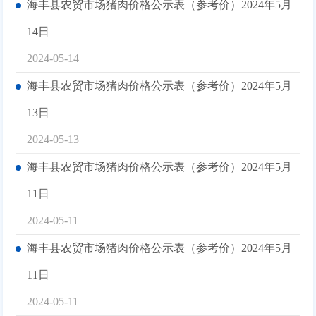
海丰县农贸市场猪肉价格公示表（参考价）2024年5月
14日
2024-05-14
海丰县农贸市场猪肉价格公示表（参考价）2024年5月
13日
2024-05-13
海丰县农贸市场猪肉价格公示表（参考价）2024年5月
11日
2024-05-11
海丰县农贸市场猪肉价格公示表（参考价）2024年5月
11日
2024-05-11