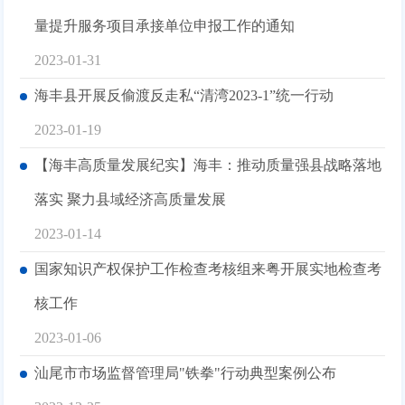
量提升服务项目承接单位申报工作的通知
2023-01-31
海丰县开展反偷渡反走私“清湾2023-1”统一行动
2023-01-19
【海丰高质量发展纪实】海丰：推动质量强县战略落地
落实 聚力县域经济高质量发展
2023-01-14
国家知识产权保护工作检查考核组来粤开展实地检查考
核工作
2023-01-06
汕尾市市场监督管理局"铁拳"行动典型案例公布