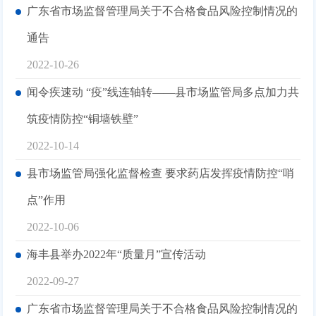
广东省市场监督管理局关于不合格食品风险控制情况的
通告
2022-10-26
闻令疾速动 “疫”线连轴转——县市场监管局多点加力共
筑疫情防控“铜墙铁壁”
2022-10-14
县市场监管局强化监督检查 要求药店发挥疫情防控“哨
点”作用
2022-10-06
海丰县举办2022年“质量月”宣传活动
2022-09-27
广东省市场监督管理局关于不合格食品风险控制情况的