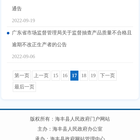
通告
2022-09-19
广东省市场监督管理局关于监督抽查产品质量不合格且
逾期不改正生产者的公告
2022-09-06
第一页
上一页
15
16
17
18
19
下一页
最后一页
版权所有：海丰县人民政府门户网站
主办：海丰县人民政府办公室
承办：海丰县政府网站管理中心