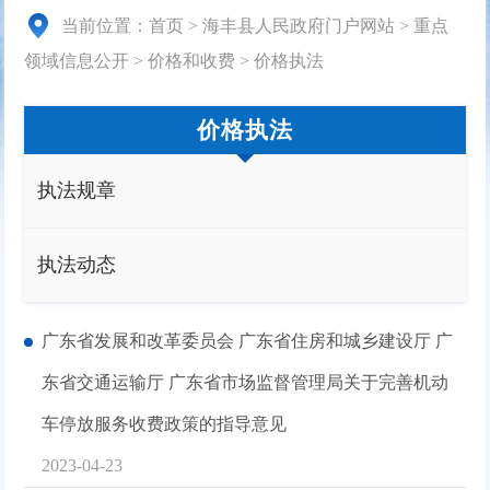
当前位置：
首页
>
海丰县人民政府门户网站
>
重点
领域信息公开
>
价格和收费
>
价格执法
价格执法
执法规章
执法动态
广东省发展和改革委员会 广东省住房和城乡建设厅 广
东省交通运输厅 广东省市场监督管理局关于完善机动
车停放服务收费政策的指导意见
2023-04-23