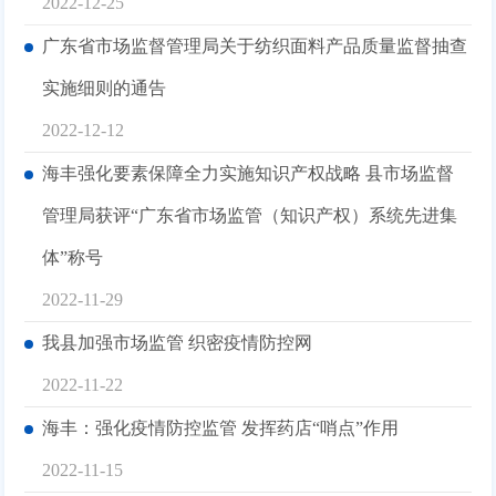
2022-12-25
广东省市场监督管理局关于纺织面料产品质量监督抽查
实施细则的通告
2022-12-12
海丰强化要素保障全力实施知识产权战略 县市场监督
管理局获评“广东省市场监管（知识产权）系统先进集
体”称号
2022-11-29
我县加强市场监管 织密疫情防控网
2022-11-22
海丰：强化疫情防控监管 发挥药店“哨点”作用
2022-11-15