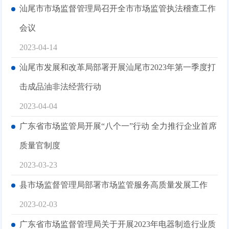
汕尾市市场监督管理局召开全市市场监管执法稽查工作
会议
2023-04-14
汕尾市发展和改革局部署开展汕尾市2023年第一季度打
击成品油非法经营行动
2023-04-04
广东省市场监管局开展“八个一”行动 全力推行企业首席
质量官制度
2023-03-23
县市场监督管理局部署市场监管服务高质量发展工作
2023-02-03
广东省市场监督管理局关于开展2023年电器制造行业质