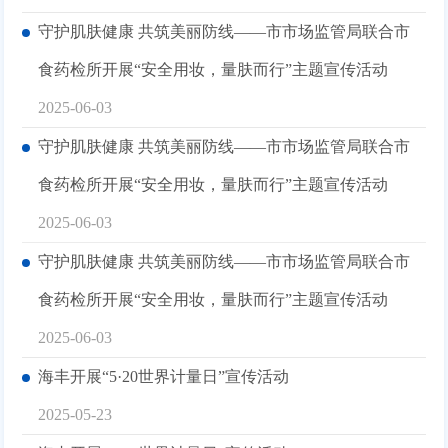
守护肌肤健康 共筑美丽防线——市市场监管局联合市
食药检所开展“安全用妆，量肤而行”主题宣传活动
2025-06-03
守护肌肤健康 共筑美丽防线——市市场监管局联合市
食药检所开展“安全用妆，量肤而行”主题宣传活动
2025-06-03
守护肌肤健康 共筑美丽防线——市市场监管局联合市
食药检所开展“安全用妆，量肤而行”主题宣传活动
2025-06-03
海丰开展“5·20世界计量日”宣传活动
2025-05-23