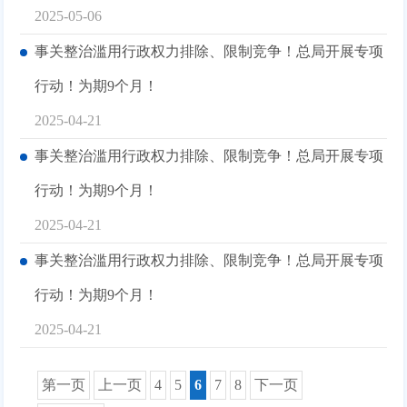
2025-05-06
事关整治滥用行政权力排除、限制竞争！总局开展专项
行动！为期9个月！
2025-04-21
事关整治滥用行政权力排除、限制竞争！总局开展专项
行动！为期9个月！
2025-04-21
事关整治滥用行政权力排除、限制竞争！总局开展专项
行动！为期9个月！
2025-04-21
第一页
上一页
4
5
6
7
8
下一页