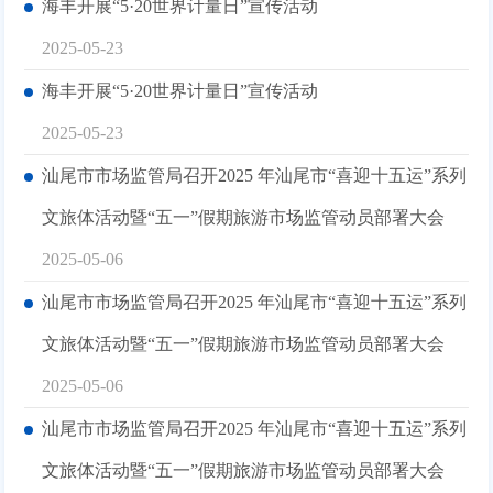
海丰开展“5·20世界计量日”宣传活动
2025-05-23
海丰开展“5·20世界计量日”宣传活动
2025-05-23
汕尾市市场监管局召开2025 年汕尾市“喜迎十五运”系列
文旅体活动暨“五一”假期旅游市场监管动员部署大会
2025-05-06
汕尾市市场监管局召开2025 年汕尾市“喜迎十五运”系列
文旅体活动暨“五一”假期旅游市场监管动员部署大会
2025-05-06
汕尾市市场监管局召开2025 年汕尾市“喜迎十五运”系列
文旅体活动暨“五一”假期旅游市场监管动员部署大会