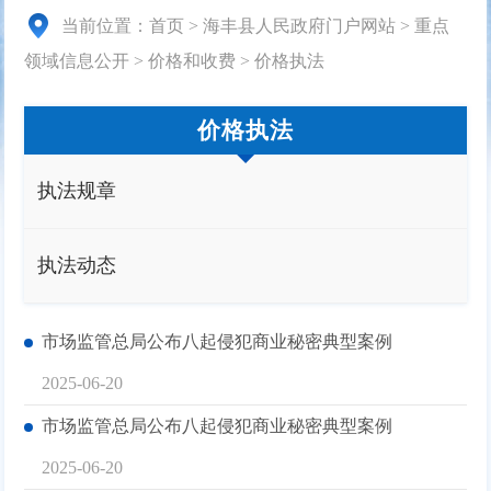
当前位置：
首页
>
海丰县人民政府门户网站
>
重点
领域信息公开
>
价格和收费
>
价格执法
价格执法
执法规章
执法动态
市场监管总局公布八起侵犯商业秘密典型案例
2025-06-20
市场监管总局公布八起侵犯商业秘密典型案例
2025-06-20