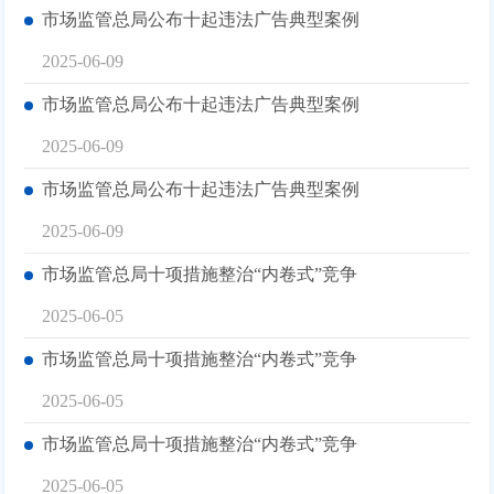
市场监管总局公布十起违法广告典型案例
2025-06-09
市场监管总局公布十起违法广告典型案例
2025-06-09
市场监管总局公布十起违法广告典型案例
2025-06-09
市场监管总局十项措施整治“内卷式”竞争
2025-06-05
市场监管总局十项措施整治“内卷式”竞争
2025-06-05
市场监管总局十项措施整治“内卷式”竞争
2025-06-05