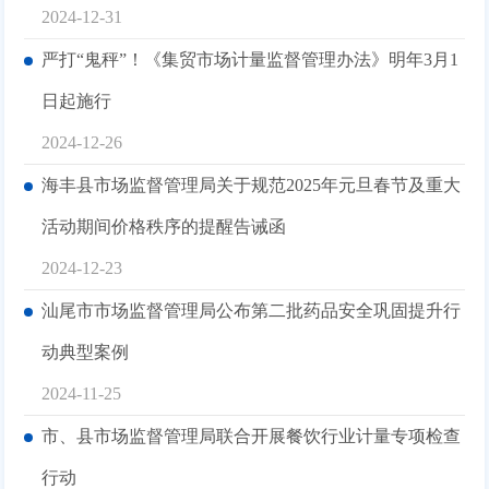
2024-12-31
严打“鬼秤”！《集贸市场计量监督管理办法》明年3月1
日起施行
2024-12-26
海丰县市场监督管理局关于规范2025年元旦春节及重大
活动期间价格秩序的提醒告诫函
2024-12-23
汕尾市市场监督管理局公布第二批药品安全巩固提升行
动典型案例
2024-11-25
市、县市场监督管理局联合开展餐饮行业计量专项检查
行动