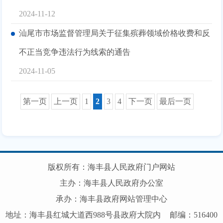
2024-11-12
汕尾市市场监督管理局关于征集殡葬领域价格收费和反
不正当竞争违法行为线索的通告
2024-11-05
第一页
上一页
1
2
3
4
下一页
最后一页
版权所有：海丰县人民政府门户网站
主办：海丰县人民政府办公室
承办：海丰县政府网站管理中心
地址：海丰县红城大道西988号县政府大院内
邮编：516400