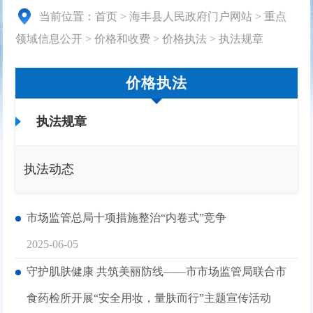
当前位置：
首页
>
海丰县人民政府门户网站
>
重点
领域信息公开
>
价格和收费
>
价格执法
>
执法规章
价格执法
执法规章
执法动态
市场监管总局十项措施整治“内卷式”竞争
2025-06-05
守护肌肤健康 共筑美丽防线——市市场监管局联合市
食药检所开展“安全用妆，量肤而行”主题宣传活动