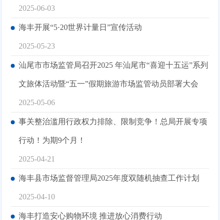
2025-06-03
海丰开展“5·20世界计量日”宣传活动
2025-05-23
汕尾市市场监管局召开2025 年汕尾市“喜迎十五运”系列
文旅体活动暨“五一”假期旅游市场监管动员部署大会
2025-05-06
事关整治滥用行政权力排除、限制竞争！总局开展专项
行动！为期9个月！
2025-04-21
海丰县市场监督管理局2025年度双随机抽查工作计划
2025-04-10
海丰打造安心购物环境 推进放心消费行动