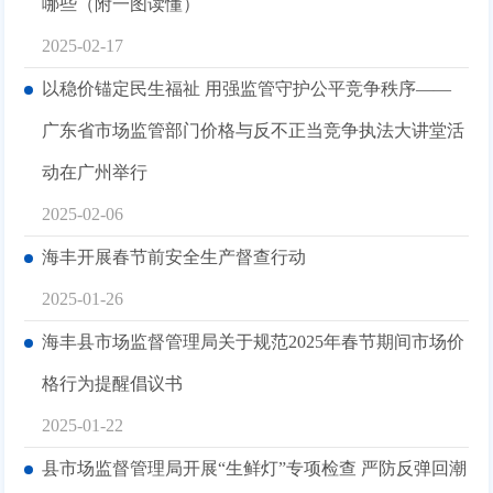
哪些（附一图读懂）
2025-02-17
以稳价锚定民生福祉 用强监管守护公平竞争秩序——
广东省市场监管部门价格与反不正当竞争执法大讲堂活
动在广州举行
2025-02-06
海丰开展春节前安全生产督查行动
2025-01-26
海丰县市场监督管理局关于规范2025年春节期间市场价
格行为提醒倡议书
2025-01-22
县市场监督管理局开展“生鲜灯”专项检查 严防反弹回潮