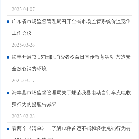
2025-04-07
广东省市场监督管理局召开全省市场监管系统价监竞争
工作会议
2025-03-28
海丰开展“3·15”国际消费者权益日宣传教育活动 营造安
全放心消费环境
2025-03-17
海丰县市场监督管理局关于规范我县电动自行车充电收
费行为的提醒告诫函
2025-02-23
看两个《清单》→了解12种首违不罚和轻微免罚行为有