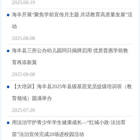
2025-08-19
海丰开展“聚焦学前宣传月主题 共话教育高质量发展”活
动
2025-08-08
海丰县三所公办幼儿园同日揭牌启用 优质普惠学前教
育再添新翼
2025-08-08
【大培训】海丰县2025年县级基层党员提级培训班（教
育领域）圆满举办
2025-07-28
用法治守护青少年学生健康成长—“红城小政·法治育
苗”法治宣传完成20场进校园活动