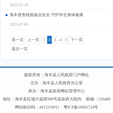
2025-07-18
海丰督查校园食品安全 守护学生身体健康
2025-07-09
第一页
上一页
1
2
3
4
5
下一页
最后一页
版权所有：海丰县人民政府门户网站
主办：海丰县人民政府办公室
承办：海丰县政府网站管理中心
地址：海丰县红城大道西988号县政府大院内
邮编：516400
网站标识码：4415210011
粤ICP备10002724号