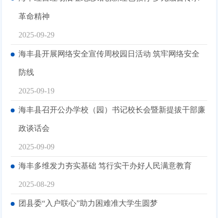
革命精神
2025-09-29
海丰县开展网络安全宣传周校园日活动 筑牢网络安全
防线
2025-09-19
海丰县召开公办学校（园）书记校长会暨新提拔干部廉
政谈话会
2025-09-09
海丰多维发力夯实基础 笃行实干办好人民满意教育
2025-08-29
团县委“入户联心”助力困难准大学生圆梦