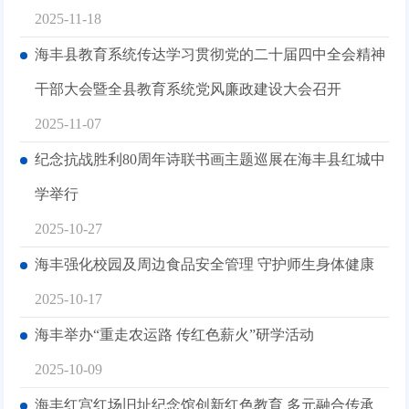
2025-11-18
海丰县教育系统传达学习贯彻党的二十届四中全会精神
干部大会暨全县教育系统党风廉政建设大会召开
2025-11-07
纪念抗战胜利80周年诗联书画主题巡展在海丰县红城中
学举行
2025-10-27
海丰强化校园及周边食品安全管理 守护师生身体健康
2025-10-17
海丰举办“重走农运路 传红色薪火”研学活动
2025-10-09
海丰红宫红场旧址纪念馆创新红色教育 多元融合传承