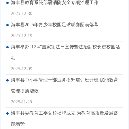
海丰县教育系统部署消防安全专项治理工作
2025-12-30
海丰县2025年青少年校园足球联赛圆满落幕
2025-12-19
海丰举办“12·4”国家宪法日宣传暨法治副校长进校园活
动
2025-12-09
海丰县中小学管理干部业务提升培训班开班 赋能教育
管理提质增效
2025-11-28
海丰县委教育工委党校揭牌成立 为教育高质量发展蓄
能增势