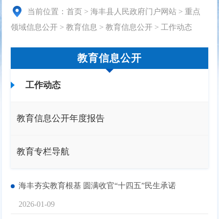
当前位置：
首页
>
海丰县人民政府门户网站
>
重点
领域信息公开
>
教育信息
>
教育信息公开
>
工作动态
教育信息公开
工作动态
教育信息公开年度报告
教育专栏导航
海丰夯实教育根基 圆满收官“十四五”民生承诺
2026-01-09