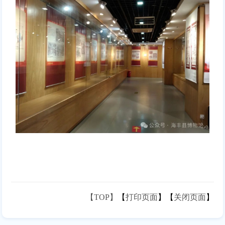
【TOP】
【
打印页面
】【
关闭页面
】