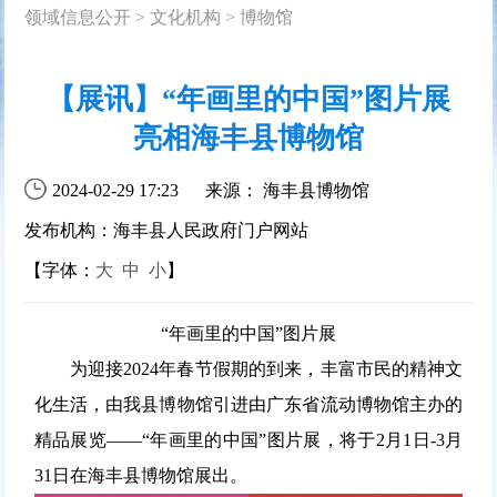
领域信息公开
>
文化机构
>
博物馆
【展讯】“年画里的中国”图片展
亮相海丰县博物馆
2024-02-29 17:23
来源： 海丰县博物馆
发布机构：海丰县人民政府门户网站
【字体：
大
中
小
】
“年画里的中国”图片展
为迎接2024年春节假期的到来，丰富市民的精神文
化生活，由我县博物馆引进由广东省流动博物馆主办的
精品展览——“年画里的中国”图片展，将于2月1日-3月
31日在海丰县博物馆展出。