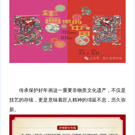
传承保护好年画这一重要非物质文化遗产，不仅是
技艺的存续，更是意味着匠人精神的绵延不息，历久弥
新。