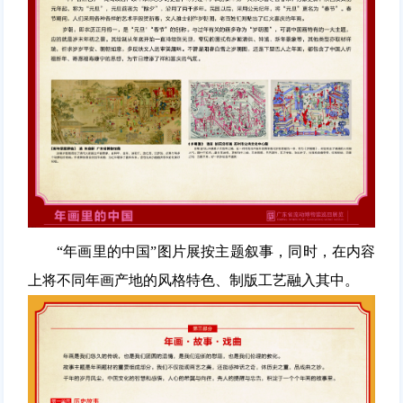
“年画里的中国”图片展按主题叙事，同时，在内容
上将不同年画产地的风格特色、制版工艺融入其中。