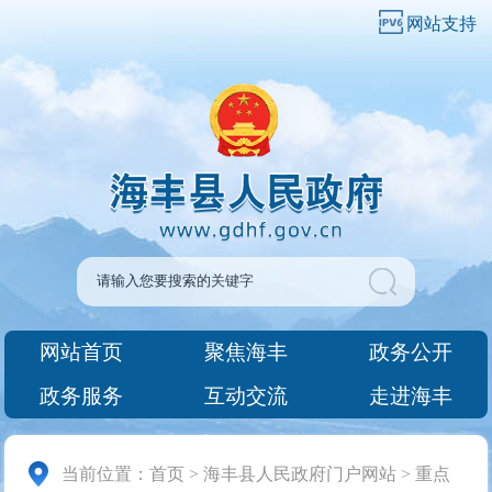
网站支持
网站首页
聚焦海丰
政务公开
政务服务
互动交流
走进海丰
当前位置：
首页
>
海丰县人民政府门户网站
>
重点