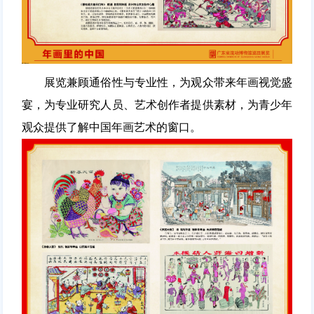
展览兼顾通俗性与专业性，为观众带来年画视觉盛
宴，为专业研究人员、艺术创作者提供素材，为青少年
观众提供了解中国年画艺术的窗口。