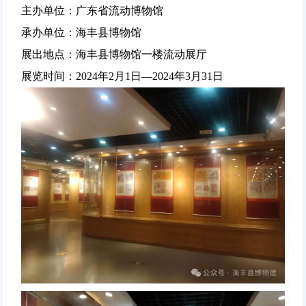
主办单位：广东省流动博物馆
承办单位：海丰县博物馆
展出地点：海丰县博物馆一楼流动展厅
展览时间：2024年2月1日—2024年3月31日