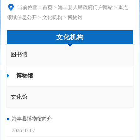
当前位置：
首页
>
海丰县人民政府门户网站
>
重点
领域信息公开
>
文化机构
>
博物馆
文化机构
图书馆
博物馆
文化馆
海丰县博物馆简介
2026-07-07