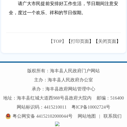
请广大市民提前安排好工作生活，节日期间注意安
全，度过一个欢乐、祥和的节日假期。
【TOP】
【
打印页面
】【
关闭页面
】
版权所有：海丰县人民政府门户网站
主办：海丰县人民政府办公室
承办：海丰县政府网站管理中心
地址：海丰县红城大道西988号县政府大院内
邮编：516400
网站标识码：4415210011
粤ICP备10002724号
粤公网安备 44152102000044号
网站地图
|
联系我们