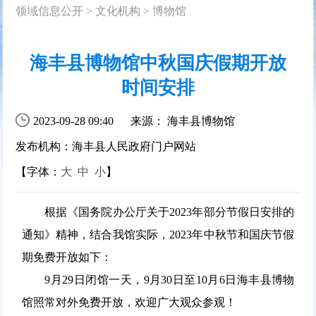
领域信息公开
>
文化机构
>
博物馆
海丰县博物馆中秋国庆假期开放
时间安排
2023-09-28 09:40
来源： 海丰县博物馆
发布机构：海丰县人民政府门户网站
【字体：
大
中
小
】
根据《国务院办公厅关于2023年部分节假日安排的
通知》精神，结合我馆实际，2023年中秋节和国庆节假
期免费开放如下：
9月29日闭馆一天，9月30日至10月6日海丰县博物
馆照常对外免费开放，欢迎广大观众参观！