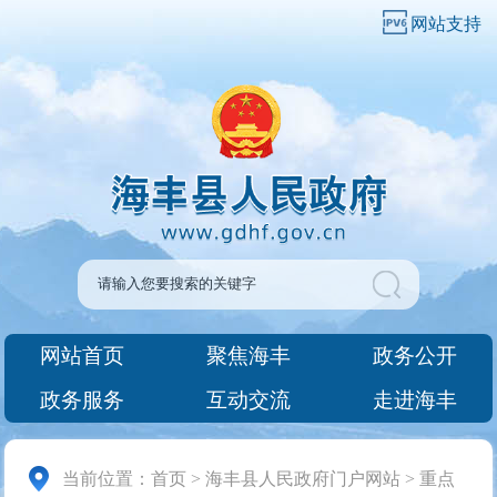
网站支持
网站首页
聚焦海丰
政务公开
政务服务
互动交流
走进海丰
当前位置：
首页
>
海丰县人民政府门户网站
>
重点