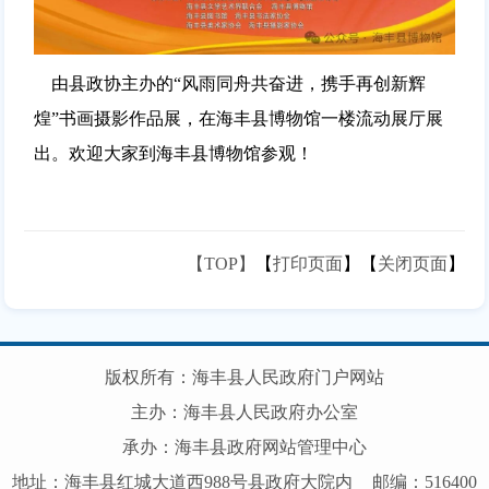
由县政协主办的“风雨同舟共奋进，携手再创新辉
煌”书画摄影作品展，在海丰县博物馆一楼流动展厅展
出。欢迎大家到海丰县博物馆参观！
【TOP】
【
打印页面
】【
关闭页面
】
版权所有：海丰县人民政府门户网站
主办：海丰县人民政府办公室
承办：海丰县政府网站管理中心
地址：海丰县红城大道西988号县政府大院内
邮编：516400