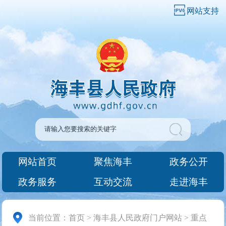
网站支持
网站首页
聚焦海丰
政务公开
政务服务
互动交流
走进海丰
当前位置：
首页
>
海丰县人民政府门户网站
>
重点