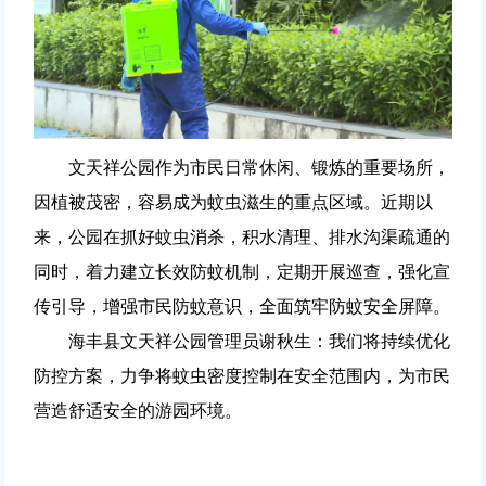
文天祥公园作为市民日常休闲、锻炼的重要场所，
因植被茂密，容易成为蚊虫滋生的重点区域。近期以
来，公园在抓好蚊虫消杀，积水清理、排水沟渠疏通的
同时，着力建立长效防蚊机制，定期开展巡查，强化宣
传引导，增强市民防蚊意识，全面筑牢防蚊安全屏障。
海丰县文天祥公园管理员谢秋生：我们将持续优化
防控方案，力争将蚊虫密度控制在安全范围内，为市民
营造舒适安全的游园环境。