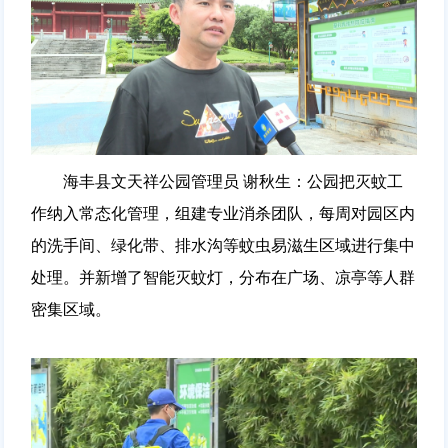
海丰县文天祥公园管理员 谢秋生：公园把灭蚊工
作纳入常态化管理，组建专业消杀团队，每周对园区内
的洗手间、绿化带、排水沟等蚊虫易滋生区域进行集中
处理。并新增了智能灭蚊灯，分布在广场、凉亭等人群
密集区域。