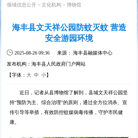
领域信息公开
>
文化机构
>
博物馆
海丰县文天祥公园防蚊灭蚊 营造
安全游园环境
2025-08-26 09:36
来源： 海丰县融媒体中心
发布机构：海丰县人民政府门户网站
【字体：
大
中
小
】
近日，记者从县博物馆了解到，县城文天祥公园坚
持“预防为主、综合治理”的原则，通过全方位消杀、宣
传引导等举措，有效防控蚊媒病毒传播，守护市民健
康。