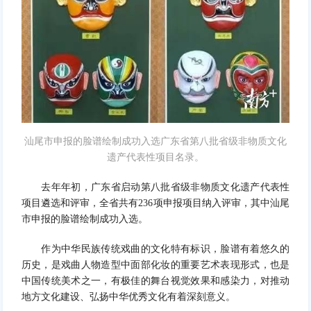
汕尾市申报的脸谱绘制成功入选广东省第八批省级非物质文化
遗产代表性项目名录。
去年年初，广东省启动第八批省级非物质文化遗产代表性
项目遴选和评审，全省共有236项申报项目纳入评审，其中汕尾
市申报的脸谱绘制成功入选。
作为中华民族传统戏曲的文化特有标识，脸谱有着悠久的
历史，是戏曲人物造型中面部化妆的重要艺术表现形式，也是
中国传统美术之一，有极佳的舞台视觉效果和感染力，对推动
地方文化建设、弘扬中华优秀文化有着深刻意义。