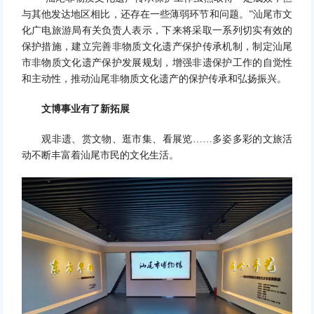
与其他发达地区相比，还存在一些薄弱环节和问题。”汕尾市文
化广电旅游局有关负责人表示，下来将采取一系列切实有效的
保护措施，建立完善非物质文化遗产保护传承机制，制定汕尾
市非物质文化遗产保护发展规划，增强非遗保护工作的自觉性
和主动性，推动汕尾非物质文化遗产的保护传承和弘扬振兴。
文博事业有了新拓展
观非遗、赏文物、逛市集、看展览……多姿多彩的文旅活
动不断丰富着汕尾市民的文化生活。