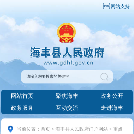
网站支持
网站首页
聚焦海丰
政务公开
政务服务
互动交流
走进海丰
当前位置：
首页
>
海丰县人民政府门户网站
>
重点