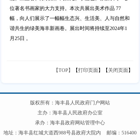
位著名书画家的大力支持。本次共展出美术作品 77
幅，向人们展示了一幅幅生态兴、生活美、人与自然和
谐共生的绿美海丰新画卷。展出时间将持续至2024年1
月25日 。
【TOP】
【
打印页面
】【
关闭页面
】
版权所有：海丰县人民政府门户网站
主办：海丰县人民政府办公室
承办：海丰县政府网站管理中心
地址：海丰县红城大道西988号县政府大院内
邮编：516400