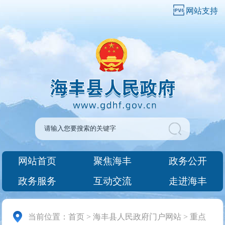
网站支持
网站首页
聚焦海丰
政务公开
政务服务
互动交流
走进海丰
当前位置：
首页
>
海丰县人民政府门户网站
>
重点