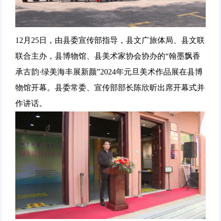
12月25日，由县委宣传部指导，县文广旅体局、县文联
联合主办，县博物馆、县美术家协会协办的“翰墨飘香
承古韵·绿美海丰展新颜”2024年元旦美术作品展在县博
物馆开幕。县委常委、宣传部部长陈欣昕出席开幕式并
作讲话。