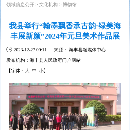
领域信息公开
>
文化机构
>
博物馆
我县举行“翰墨飘香承古韵·绿美海
丰展新颜”2024年元旦美术作品展
2023-12-27 09:11
来源： 海丰县融媒体中心
发布机构：海丰县人民政府门户网站
【字体：
大
中
小
】