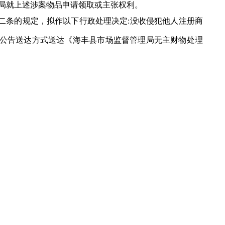
局就上述涉案物品申请领取或主张权利。
二条的规定，拟作以下行政处理决定:没收侵犯他人注册商
现以公告送达方式送达《海丰县市场监督管理局无主财物处理