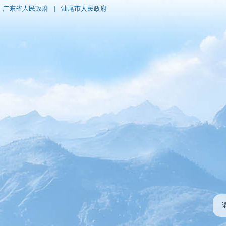
广东省人民政府
|
汕尾市人民政府