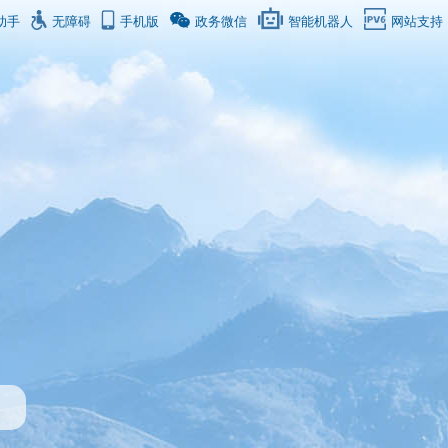
助手
无障碍
手机版
政务微信
智能机器人
网站支持