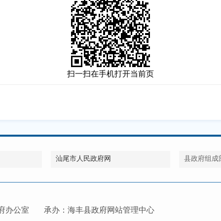
扫一扫在手机打开当前页
汕尾市人民政府网
县政府组成
府办公室
承办：海丰县政府网站管理中心