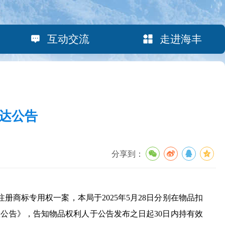
互动交流
走进海丰
达公告
分享到：
册商标专用权一案，本局于2025年5月28日分别在物品扣
公告》，告知物品权利人于公告发布之日起30日内持有效