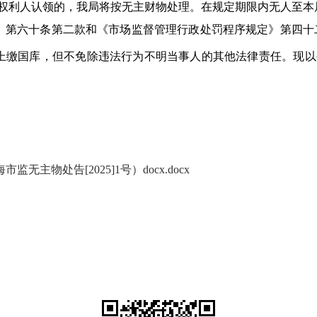
权利人认领的，我局将按无主财物处理。在规定期限内无人至本
法》第六十条第二款和《市场监督管理行政处罚程序规定》第四十
l），上缴国库，但不免除违法行为不明当事人的其他法律责任。
物处告[2025]1号）docx.docx