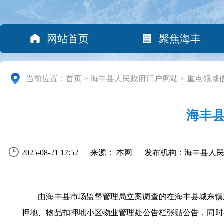
网站首页
聚焦海丰
当前位置：
首页
>
海丰县人民政府门户网站
>
重点领域
海丰
2025-08-21 17:52
来源： 本网
发布机构：海丰县人
由海丰县市场监督管理局立案调查的在海丰县城东镇
押地、物品扣押地小区物业管理处公告栏张贴公告，同时