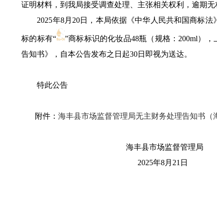
证明材料，到我局接受调查处理、主张相关权利，逾期无
2025年8月20日，本局依据《中华人民共和国商标
标的标有“
”商标标识的化妆品48瓶（规格：200m
告知书》，自本公告发布之日起30日即视为送达。
特此公告
附件：
海丰县市场监督管理局无主财务处理告知书（海市监无主
海丰县市场监督管理局
2025年8月21日