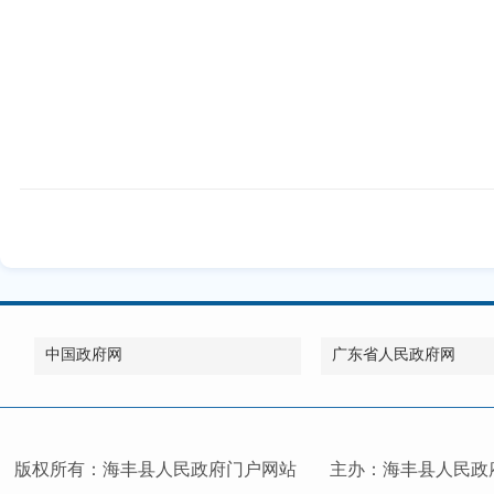
中国政府网
广东省人民政府网
版权所有：海丰县人民政府门户网站
主办：海丰县人民政