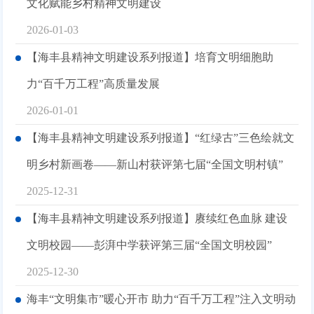
文化赋能乡村精神文明建设
2026-01-03
【海丰县精神文明建设系列报道】培育文明细胞助
力“百千万工程”高质量发展
2026-01-01
【海丰县精神文明建设系列报道】“红绿古”三色绘就文
明乡村新画卷——新山村获评第七届“全国文明村镇”
2025-12-31
【海丰县精神文明建设系列报道】赓续红色血脉 建设
文明校园——彭湃中学获评第三届“全国文明校园”
2025-12-30
海丰“文明集市”暖心开市 助力“百千万工程”注入文明动