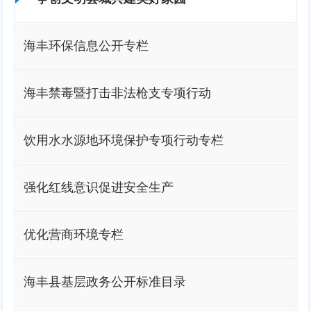
海丰环保信息公开专栏
海丰禁毒暨打击非法枪支专项行动
饮用水水源地环境保护专项行动专栏
强化红线意识促进安全生产
优化营商环境专栏
海丰县基层政务公开标准目录