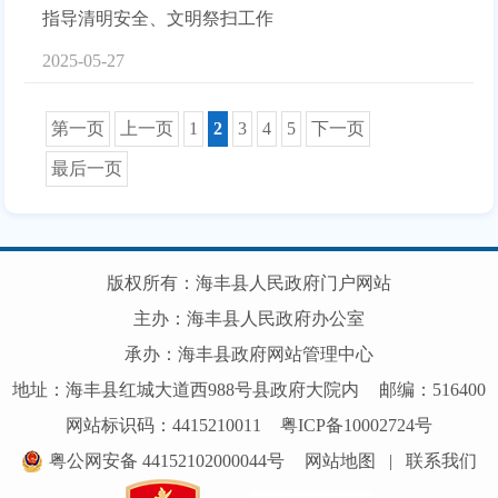
指导清明安全、文明祭扫工作
2025-05-27
第一页
上一页
1
2
3
4
5
下一页
最后一页
版权所有：海丰县人民政府门户网站
主办：海丰县人民政府办公室
承办：海丰县政府网站管理中心
地址：海丰县红城大道西988号县政府大院内
邮编：516400
网站标识码：4415210011
粤ICP备10002724号
粤公网安备 44152102000044号
网站地图
|
联系我们