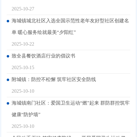
2025-10-27
海城镇城北社区入选全国示范性老年友好型社区创建名
单 暖心服务绘就最美“夕阳红”
2025-10-22
致全县餐饮酒店行业的倡议书
2025-10-15
附城镇：防控不松懈 筑牢社区安全防线
2025-10-10
海城镇南门社区：爱国卫生运动“燃”起来 群防群控筑牢
健康“防护墙”
2025-10-10