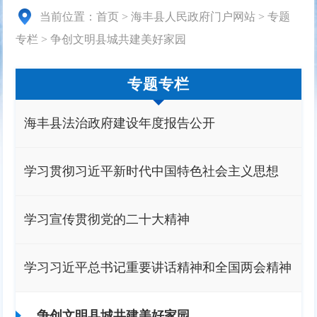
当前位置：
首页
>
海丰县人民政府门户网站
>
专题
专栏
>
争创文明县城共建美好家园
专题专栏
海丰县法治政府建设年度报告公开
学习贯彻习近平新时代中国特色社会主义思想
学习宣传贯彻党的二十大精神
学习习近平总书记重要讲话精神和全国两会精神
争创文明县城共建美好家园