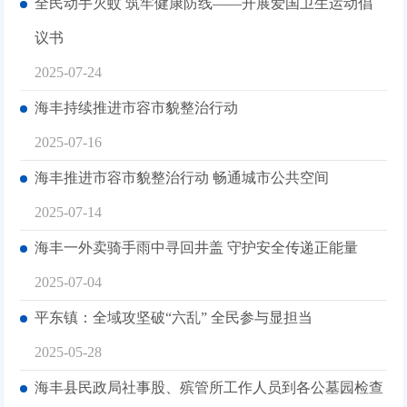
全民动手灭蚊 筑牢健康防线——开展爱国卫生运动倡
议书
2025-07-24
海丰持续推进市容市貌整治行动
2025-07-16
海丰推进市容市貌整治行动 畅通城市公共空间
2025-07-14
海丰一外卖骑手雨中寻回井盖 守护安全传递正能量
2025-07-04
平东镇：全域攻坚破“六乱” 全民参与显担当
2025-05-28
海丰县民政局社事股、殡管所工作人员到各公墓园检查