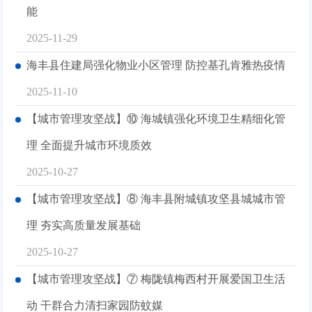
能
2025-11-29
海丰县住建局强化物业小区管理 防控基孔肯雅热疫情
2025-11-10
【城市管理攻坚战】⑩ 海城镇强化环境卫生精细化管
理 全面提升城市环境质效
2025-10-27
【城市管理攻坚战】⑧ 海丰县附城镇攻坚县城城市管
理 夯实高质量发展基础
2025-10-27
【城市管理攻坚战】⑦ 梅陇镇梅西村开展爱国卫生活
动 干群合力清扫家园防蚊媒