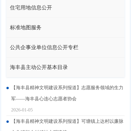
住宅用地信息公开
标准地图服务
公共企事业单位信息公开专栏
海丰县主动公开基本目录
【海丰县精神文明建设系列报道】志愿服务领域的生力
军——海丰县心连心志愿者协会
2026-01-05
【海丰县精神文明建设系列报道】可塘镇上达村以廉脉