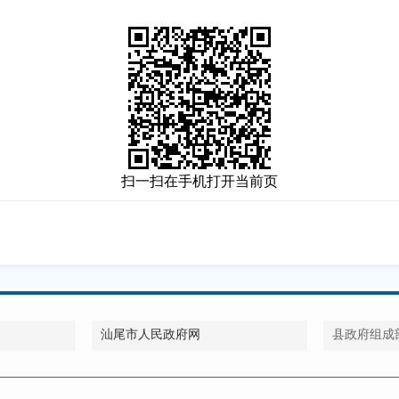
扫一扫在手机打开当前页
汕尾市人民政府网
县政府组成