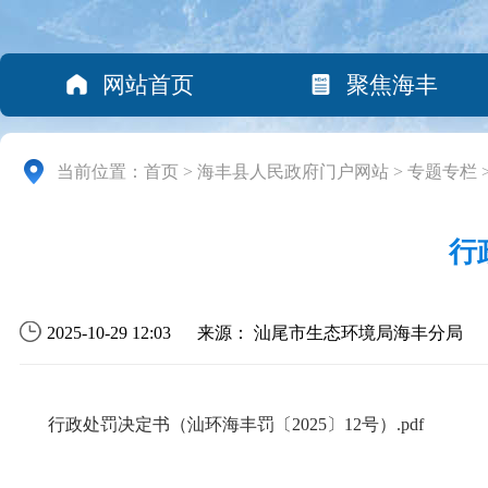
网站首页
聚焦海丰
当前位置：
首页
>
海丰县人民政府门户网站
>
专题专栏
行
2025-10-29 12:03
来源： 汕尾市生态环境局海丰分局
行政处罚决定书（汕环海丰罚〔2025〕12号）.pdf