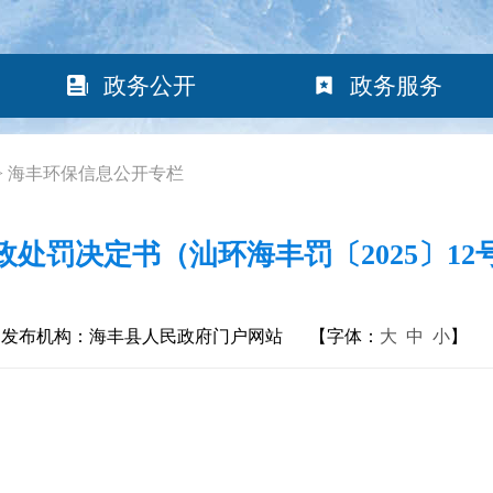
政务公开
政务服务
>
海丰环保信息公开专栏
政处罚决定书（汕环海丰罚〔2025〕12
发布机构：海丰县人民政府门户网站
【字体：
大
中
小
】