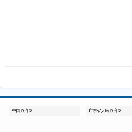
中国政府网
广东省人民政府网