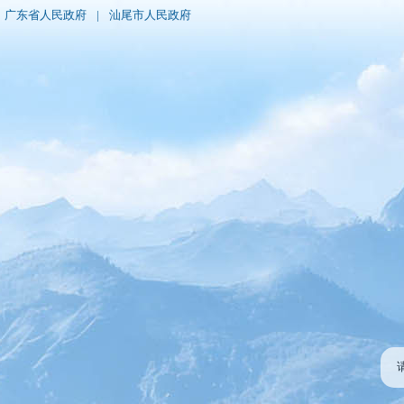
广东省人民政府
|
汕尾市人民政府