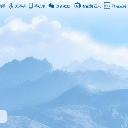
助手
无障碍
手机版
政务微信
智能机器人
网站支持