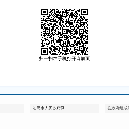
扫一扫在手机打开当前页
汕尾市人民政府网
县政府组成