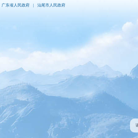
广东省人民政府
|
汕尾市人民政府