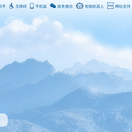
助手
无障碍
手机版
政务微信
智能机器人
网站支持