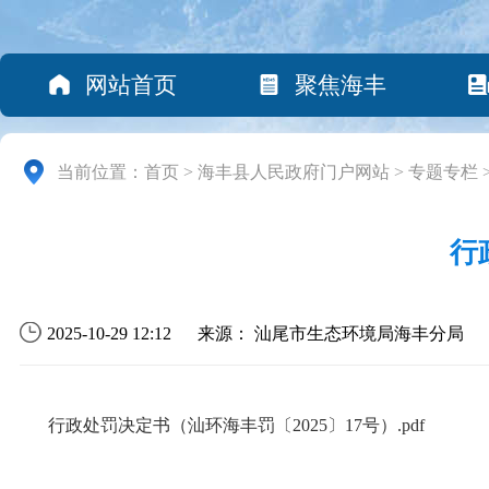
网站首页
聚焦海丰
当前位置：
首页
>
海丰县人民政府门户网站
>
专题专栏
行
2025-10-29 12:12
来源： 汕尾市生态环境局海丰分局
行政处罚决定书（汕环海丰罚〔2025〕17号）.pdf