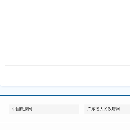
中国政府网
广东省人民政府网