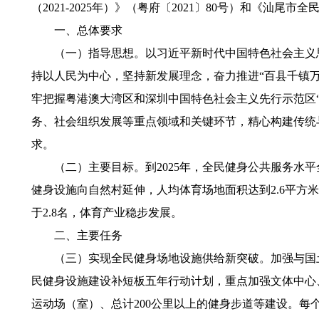
（2021-2025年）》（粤府〔2021〕80号）和《汕尾
一、总体要求
（一）指导思想。以习近平新时代中国特色社会主义思
持以人民为中心，坚持新发展理念，奋力推进“百县千镇
牢把握粤港澳大湾区和深圳中国特色社会主义先行示范区
务、社会组织发展等重点领域和关键环节，精心构建传统
求。
（二）主要目标。到2025年，全民健身公共服务水平
健身设施向自然村延伸，人均体育场地面积达到2.6平方米
于2.8名，体育产业稳步发展。
二、主要任务
（三）实现全民健身场地设施供给新突破。加强与国土
民健身设施建设补短板五年行动计划，重点加强文体中心
运动场（室）、总计200公里以上的健身步道等建设。