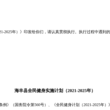
-2025年）》印发给你们，请认真贯彻执行。执行过程中遇到
海丰县全民健身实施计划（2021-2025年）
国务院令第560号）、《全民健身计划（2021-2025年）》