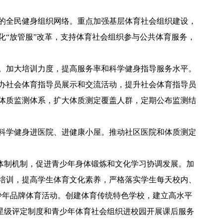
的全民健身组织网络。重点加强基层体育社会组织建设，
“放管服”改革，支持体育社会组织参与公共体育服务，
。加大培训力度，提高服务率和科学健身指导服务水平。
办社会体育指导员展示和交流活动，提升社会体育指导员
体质监测体系，扩大体质测定覆盖人群，定期公布监测结
科学健身进医院、进健康小屋。推动社区医院和体质测定
体制机制，促进青少年身体锻炼和文化学习协调发展。加
培训，提高学生体育文化素养，严格落实学生每天校内、
少年品牌体育活动。创建体育传统特色学校，建立高水平
织星级评定制度和青少年体育社会组织进校园开展课后服务