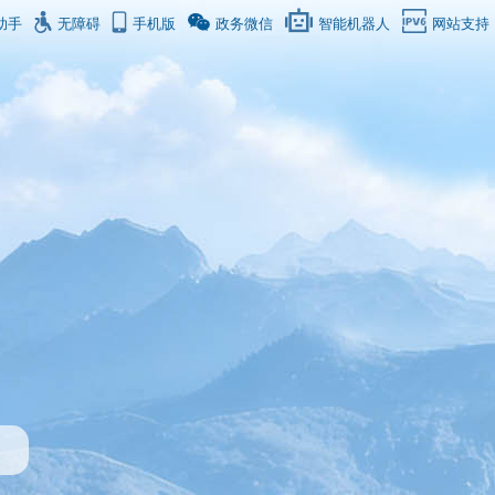
助手
无障碍
手机版
政务微信
智能机器人
网站支持