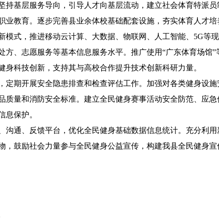
坚持基层服务导向，引导人才向基层流动，建立社会体育特派员
职业教育。逐步完善县业余体校基础配套设施，夯实体育人才培
模式，推进移动云计算、大数据、物联网、人工智能、5G等现
处方、志愿服务等基本信息服务水平。推广使用“广东体育场馆”
健身科技创新，支持其与高校合作提升技术创新科研力量。
定期开展安全隐患排查和检查评估工作。加强对各类健身设施
品质量和消防安全标准。建立全民健身赛事活动安全防范、应急
信息保护。
沟通、反馈平台，优化全民健身基础数据信息统计。充分利用
物，鼓励社会力量参与全民健身公益宣传，构建我县全民健身宣
读