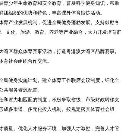
展青少年生命教育和安全教育，普及科学健身知识，帮助
群团组织的优势和特色，丰富课外体育锻炼活动。
体育产业发展机制，促进全民健身蓬勃发展。支持鼓励各
康、文化、旅游、教育、养老等产业融合，大力开发培育群
大湾区群众体育赛事活动，打造粤港澳大湾区品牌赛事。
体育社会组织合作交流。
全民健身实施计划。建立体育工作联席会议制度，细化全
公共服务资源配置。
任和财力相匹配的制度，积极争取省级、市级财政转移支
形成多渠道、多元化投入机制。按规定落实体育社会组
才质量。优化人才服务环境，加强人才激励，完善人才管