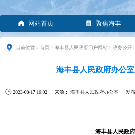
网站首页
聚焦海丰
当前位置：
首页
>
海丰县人民政府门户网站
>
政务公开
海丰县人民政府办公室关
2023-08-17 19:02
来源： 海丰县人民政府办公室
发
海丰县人民政府