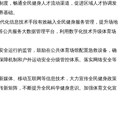
制度，畅通全民健身人才流动渠道，促进区域人才协调发
养基础。
代化信息技术手段有效融入全民健身服务管理，提升场地
等公共服务大数据管理平台，利用数字化技术升级体育场
安全运行的监管，鼓励在公共体育场馆配置急救设备，确
保障机制和户外运动安全分级管控体系。落实网络安全等
新媒体、移动互联网等信息技术，大力宣传全民健身政策
传新矩阵，不断提升全民科学健身意识。加强体育文化宣