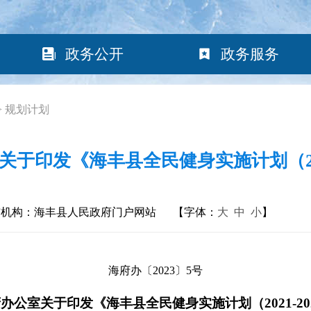
政务公开
政务服务
>
规划计划
于印发《海丰县全民健身实施计划（202
布机构：海丰县人民政府门户网站
【字体：
大
中
小
】
海府办〔2023〕5号
办公室关于印发《海丰县全民健身实施计划（2021-20