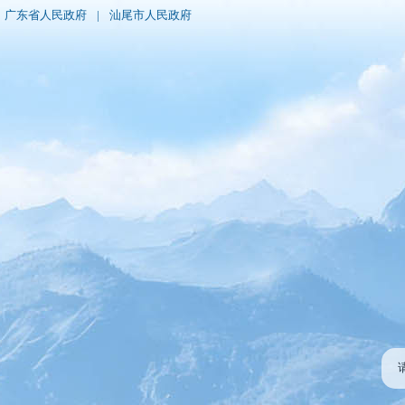
广东省人民政府
|
汕尾市人民政府