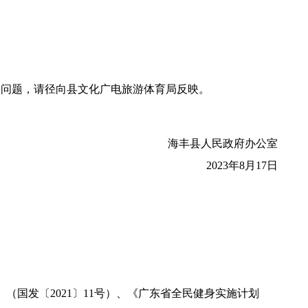
的问题，请径向县文化广电旅游体育局反映。
海丰县人民政府办公室
2023年8月17日
（国发〔2021〕11号）、《广东省全民健身实施计划