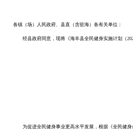
各镇（场）人民政府、县直（含驻海）各有关单位：
经县政府同意，现将《海丰县全民健身实施计划（2021
为促进全民健身事业更高水平发展，根据《全民健身条例》（