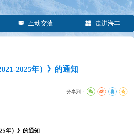
互动交流
走进海丰
1-2025年）》的通知
分享到：
25年）》的通知