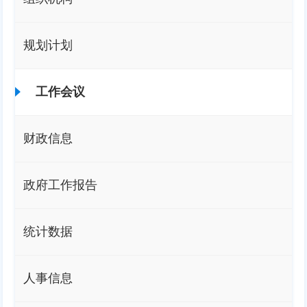
规划计划
工作会议
财政信息
政府工作报告
统计数据
人事信息