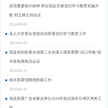
讲话重要指示精神 审议我县开展党纪学习教育实施方
案 郭文炯主持会议
2024-04-20
县人大常委会党组动员部署党纪学习教育工作
2024-04-20
我县组织收看全省第三次全国土壤普查暨“虫口夺粮”促
丰收电视电话会议
2024-04-19
海丰部署强降雨防御工作
2024-04-18
我县部署广东省事业单位2024年笔试海丰分考区考务工
作