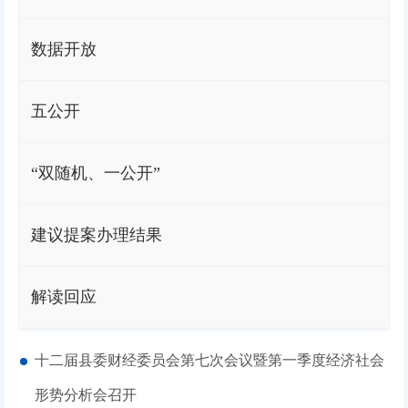
数据开放
五公开
“双随机、一公开”
建议提案办理结果
解读回应
十二届县委财经委员会第七次会议暨第一季度经济社会
形势分析会召开