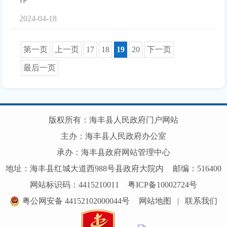
2024-04-18
第一页
上一页
17
18
19
20
下一页
最后一页
版权所有：海丰县人民政府门户网站
主办：海丰县人民政府办公室
承办：海丰县政府网站管理中心
地址：海丰县红城大道西988号县政府大院内
邮编：516400
网站标识码：4415210011
粤ICP备10002724号
粤公网安备 44152102000044号
网站地图
|
联系我们