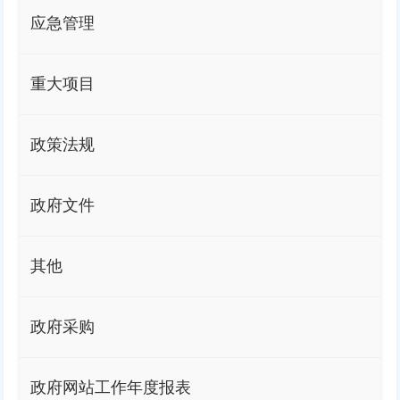
应急管理
重大项目
政策法规
政府文件
其他
政府采购
政府网站工作年度报表