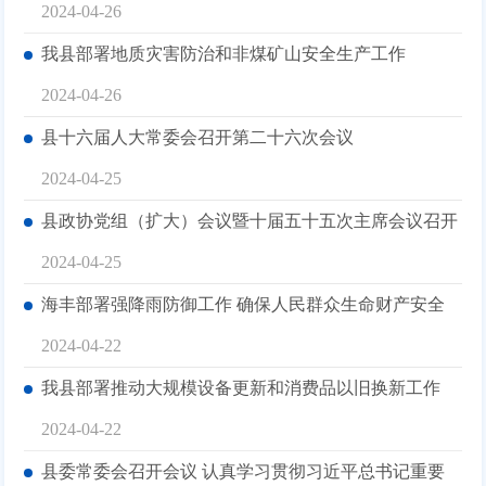
2024-04-26
我县部署地质灾害防治和非煤矿山安全生产工作
2024-04-26
县十六届人大常委会召开第二十六次会议
2024-04-25
县政协党组（扩大）会议暨十届五十五次主席会议召开
2024-04-25
海丰部署强降雨防御工作 确保人民群众生命财产安全
2024-04-22
我县部署推动大规模设备更新和消费品以旧换新工作
2024-04-22
县委常委会召开会议 认真学习贯彻习近平总书记重要