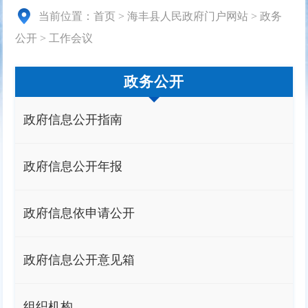
当前位置：
首页
>
海丰县人民政府门户网站
>
政务
公开
>
工作会议
政务公开
政府信息公开指南
政府信息公开年报
政府信息依申请公开
政府信息公开意见箱
组织机构