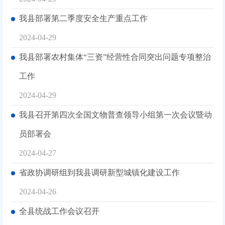
我县部署第二季度安全生产重点工作
2024-04-29
我县部署农村集体“三资”经营性合同突出问题专项整治
工作
2024-04-29
我县召开第四次全国文物普查领导小组第一次会议暨动
员部署会
2024-04-27
省政协调研组到我县调研新型城镇化建设工作
2024-04-26
全县统战工作会议召开