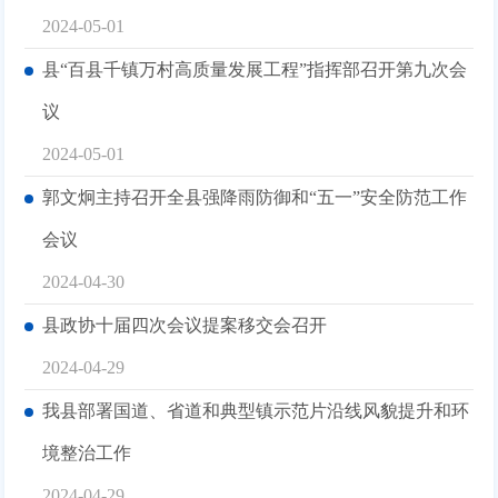
2024-05-01
县“百县千镇万村高质量发展工程”指挥部召开第九次会
议
2024-05-01
郭文炯主持召开全县强降雨防御和“五一”安全防范工作
会议
2024-04-30
县政协十届四次会议提案移交会召开
2024-04-29
我县部署国道、省道和典型镇示范片沿线风貌提升和环
境整治工作
2024-04-29