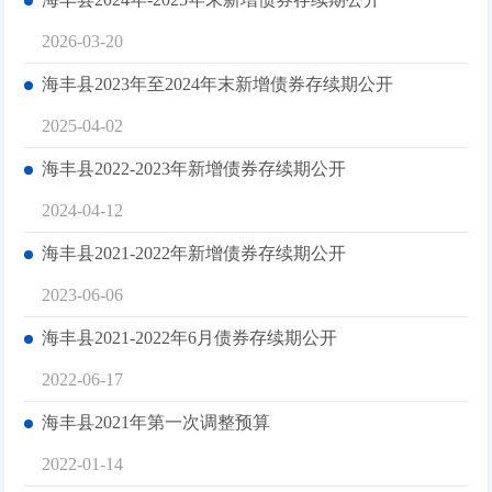
2026-03-20
海丰县2023年至2024年末新增债券存续期公开
2025-04-02
海丰县2022-2023年新增债券存续期公开
2024-04-12
海丰县2021-2022年新增债券存续期公开
2023-06-06
海丰县2021-2022年6月债券存续期公开
2022-06-17
海丰县2021年第一次调整预算
2022-01-14