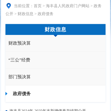
当前位置：
首页
>
海丰县人民政府门户网站
>
政务
公开
>
财政信息
>
政府债务
财政信息
财政预决算
“三公”经费
部门预决算
政府债务
海丰县2024年-2025年末新增债券存续期公开