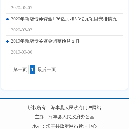
2020-06-05
2020年新增债券资金1.36亿元和3.3亿元项目安排情况
2020-03-02
2019年新增债券资金调整预算文件
2019-09-30
第一页
1
最后一页
版权所有：海丰县人民政府门户网站
主办：海丰县人民政府办公室
承办：海丰县政府网站管理中心