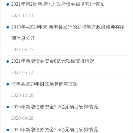
2021年第2批新增地方政府债券额度安排情况
2021-12-13
2019年--2020年末 海丰县发行的新增地方政府债券存续
期信息公开
2021-06-25
2021年新增债券资金8亿元项目安排情况
2021-05-12
海丰县2020年财政预算调整方案
2020-12-28
2020年新增债券资金2.2亿元项目安排情况
2020-09-28
2020年新增债券资金7.5亿元项目安排情况