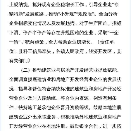
上规纳统。抓好现有企业稳增长工作，引导企业走“专
精特新”发展道路，推动“小升规”“规改股”。全面分析
企业指标变化情况以及发展趋势，对于生产困难、指标
下滑、停产半停产等存在升规困难的企业，采取“一企
一策”，靶向施策，全力帮助企业稳增长。〔责任单
位：县科工信局牵头，各镇人民政府，经济开发区，县
有关部门〕
（二）推动建筑业与房地产开发经营业提效赋能。
全面调查摸底建筑业和房地产开发经营业企业的发展状
况，指导和督促符合纳统标准的建筑业和房地产开发经
营业企业及时入库纳统。整合业内资源，创造有利条
件，扶持施工总承包企业晋升资质等级。鼓励本地注册
建筑企业外出承揽业务，积极推动外地建筑业和房地产
开发经营业企业在本地注册。鼓励银企合作，进一步拓