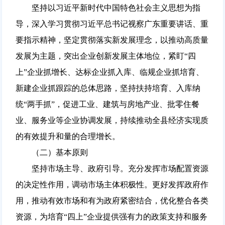
坚持以习近平新时代中国特色社会主义思想为指
导，深入学习贯彻习近平总书记视察广东重要讲话、重
要指示精神，坚定贯彻落实新发展理念，以推动高质量
发展为主题，突出企业创新发展主体地位，紧盯“四
上”企业抓增长、达标企业抓入库、临规企业抓培育、
新建企业抓跟踪的总体思路，坚持扶持培育、入库纳
统“两手抓”，促进工业、建筑与房地产业、批零住餐
业、服务业等企业协调发展，持续推动全县经济实现质
的有效提升和量的合理增长。
（二）基本原则
坚持市场主导、政府引导。充分发挥市场配置资源
的决定性作用，调动市场主体积极性。更好发挥政府作
用，推动有效市场和有为政府紧密结合，优化整合各类
资源，为培育“四上”企业提供强有力的政策支持和服务