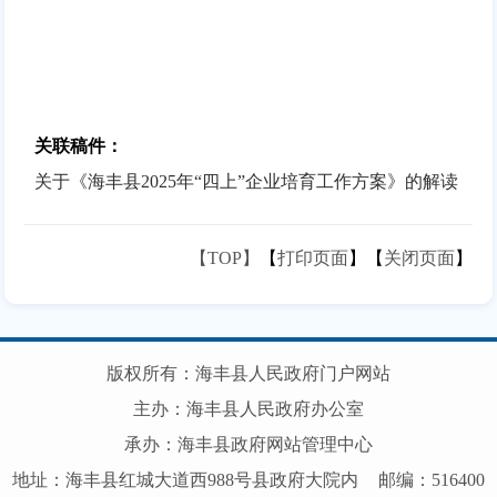
关联稿件：
关于《海丰县2025年“四上”企业培育工作方案》的解读
【TOP】
【
打印页面
】【
关闭页面
】
版权所有：海丰县人民政府门户网站
主办：海丰县人民政府办公室
承办：海丰县政府网站管理中心
地址：海丰县红城大道西988号县政府大院内
邮编：516400