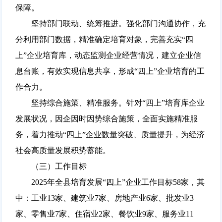
保障。
坚持部门联动、统筹推进。强化部门沟通协作，充
分利用部门数据，精准确定培育对象，完善充实“四
上”企业培育库，动态监测企业经营情况，建立企业信
息台账，有效实现信息共享，形成“四上”企业培育的工
作合力。
坚持综合施策、精准服务。针对“四上”培育库企业
发展状况，因企因时因势综合施策，全面实施精准服
务，着力推动“四上”企业数量突破、质量提升，为经济
社会高质量发展积势蓄能。
（三）工作目标
2025年全县培育发展“四上”企业工作目标58家，其
中：工业13家、建筑业7家、房地产业6家、批发业3
家、零售业7家、住宿业2家、餐饮业9家、服务业11