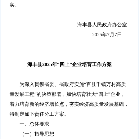
实。
海丰县人民政府办公室
2025年7月7日
海丰县2025年“四上”企业培育工作方案
为深入贯彻省委、省政府实施“百县千镇万村高质
量发展工程”的决策部署，加快培育壮大“四上”企业，
着力培育新的经济增长点，夯实经济高质量发展基础，
特制定如下责任分工方案。
一、总体要求
（一）指导思想