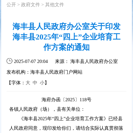
公开
>
政府文件
>
其他文件
海丰县人民政府办公室关于印发
海丰县2025年“四上”企业培育工
作方案的通知
2025-07-07 20:04
来源： 海丰县人民政府办公室
发布机构：海丰县人民政府门户网站
【字体：
大
中
小
】
海府办函〔2025〕118号
各镇人民政府（场），县有关单位：
《海丰县2025年“四上”企业培育工作方案》已经县
人民政府同意，现印发给你们，请结合实际认真贯彻落