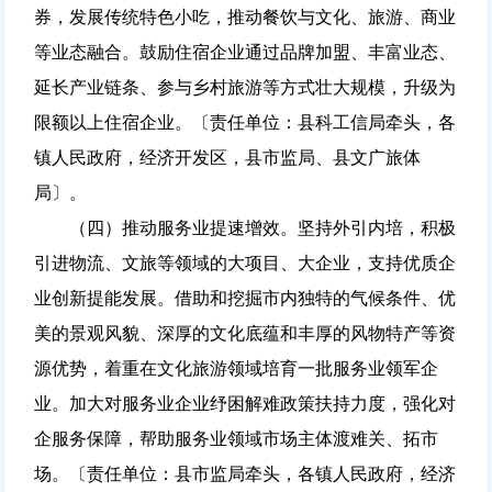
券，发展传统特色小吃，推动餐饮与文化、旅游、商业
等业态融合。鼓励住宿企业通过品牌加盟、丰富业态、
延长产业链条、参与乡村旅游等方式壮大规模，升级为
限额以上住宿企业。〔责任单位：县科工信局牵头，各
镇人民政府，经济开发区，县市监局、县文广旅体
局〕。
（四）推动服务业提速增效。坚持外引内培，积极
引进物流、文旅等领域的大项目、大企业，支持优质企
业创新提能发展。借助和挖掘市内独特的气候条件、优
美的景观风貌、深厚的文化底蕴和丰厚的风物特产等资
源优势，着重在文化旅游领域培育一批服务业领军企
业。加大对服务业企业纾困解难政策扶持力度，强化对
企服务保障，帮助服务业领域市场主体渡难关、拓市
场。〔责任单位：县市监局牵头，各镇人民政府，经济