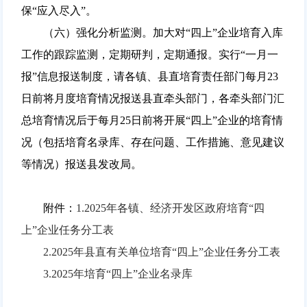
保“应入尽入”。
（六）强化分析监测。加大对“四上”企业培育入库
工作的跟踪监测，定期研判，定期通报。实行“一月一
报”信息报送制度，请各镇、县直培育责任部门每月23
日前将月度培育情况报送县直牵头部门，各牵头部门汇
总培育情况后于每月25日前将开展“四上”企业的培育情
况（包括培育名录库、存在问题、工作措施、意见建议
等情况）报送县发改局。
附件：
1.2025年各镇、经济开发区政府培育“四
上”企业任务分工表
2.2025年县直有关单位培育“四上”企业任务分工表
3.2025年培育“四上”企业名录库