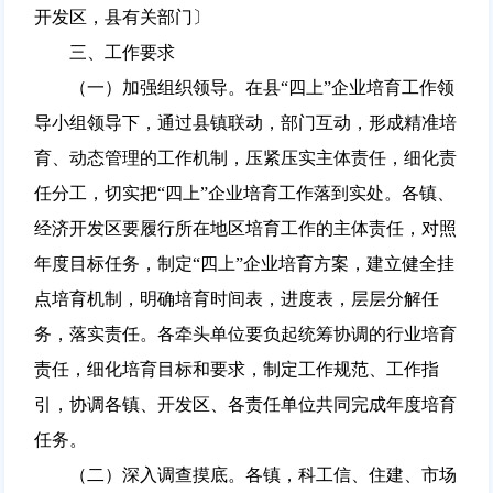
开发区，县有关部门〕
三、工作要求
（一）加强组织领导。在县“四上”企业培育工作领
导小组领导下，通过县镇联动，部门互动，形成精准培
育、动态管理的工作机制，压紧压实主体责任，细化责
任分工，切实把“四上”企业培育工作落到实处。各镇、
经济开发区要履行所在地区培育工作的主体责任，对照
年度目标任务，制定“四上”企业培育方案，建立健全挂
点培育机制，明确培育时间表，进度表，层层分解任
务，落实责任。各牵头单位要负起统筹协调的行业培育
责任，细化培育目标和要求，制定工作规范、工作指
引，协调各镇、开发区、各责任单位共同完成年度培育
任务。
（二）深入调查摸底。各镇，科工信、住建、市场