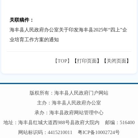
关联稿件：
海丰县人民政府办公室关于印发海丰县2025年“四上”企
业培育工作方案的通知
【TOP】
【
打印页面
】【
关闭页面
】
版权所有：海丰县人民政府门户网站
主办：海丰县人民政府办公室
承办：海丰县政府网站管理中心
地址：海丰县红城大道西988号县政府大院内
邮编：516400
网站标识码：4415210011
粤ICP备10002724号