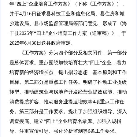
年“四上”企业培育工作方案》（下称《工作方案》），
并于4月16日征求县科技工业和信息化局、县住房和城
乡建设局、县市场监督管理局等部门意见，形成了《海
丰县2025年“四上”企业培育工作方案（送审稿）》，于
2025年6月30日送县政府审定。
《工作方案》分为四个部分及相关附件。第一部分
是总体要求。重点围绕加快培育壮大“四上”企业，着力
培育新的经济增长点，提出指导思想、基本原则和工作
目标。第二部分是重点工作任务。明确了推动工业提级
转型、推动建筑业与房地产开发经营业提效赋能、推动
消费提质扩容、推动服务业提速增效等4项重点工作任
务。第三部分是工作要求。提出了加强组织领导、深入
调查摸底、建立“四上”企业培育名录库、加强入规指
导、注重宣传引导、强化分析监测等6条工作要求。