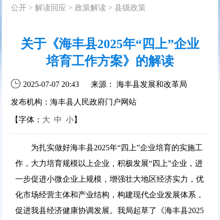
公开
>
解读回应
>
政策解读
>
县级政策
关于《海丰县2025年“四上”企业
培育工作方案》的解读
2025-07-07 20:43
来源： 海丰县发展和改革局
发布机构：海丰县人民政府门户网站
【字体：
大
中
小
】
为扎实做好海丰县2025年“四上”企业培育的实施工
作，大力培育规模以上企业，积极发展“四上”企业，进
一步促进小微企业上规模，增强壮大地区经济实力，优
化市场经营主体和产业结构，构建现代企业发展体系，
促进我县经济健康协调发展。我局起草了《海丰县2025