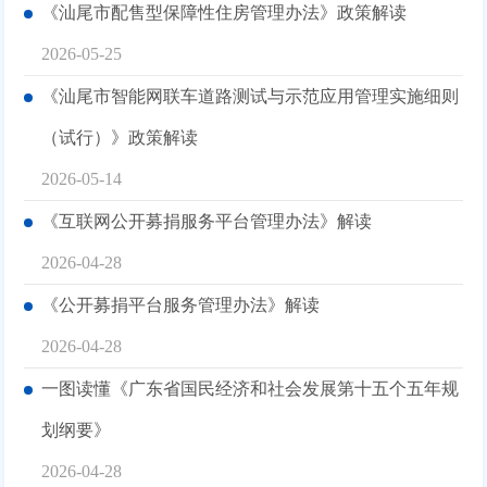
《汕尾市配售型保障性住房管理办法》政策解读
2026-05-25
《汕尾市智能网联车道路测试与示范应用管理实施细则
（试行）》政策解读
2026-05-14
《互联网公开募捐服务平台管理办法》解读
2026-04-28
《公开募捐平台服务管理办法》解读
2026-04-28
一图读懂《广东省国民经济和社会发展第十五个五年规
划纲要》
2026-04-28