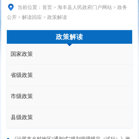
当前位置：
首页
>
海丰县人民政府门户网站
>
政务
公开
>
解读回应
>
政策解读
政策解读
国家政策
省级政策
市级政策
县级政策
《汕尾市乡村地区“通则式”规划管理规定（试行）》政