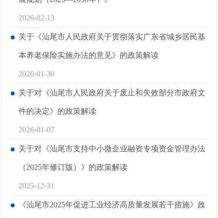
2026-02-13
关于《汕尾市人民政府关于贯彻落实广东省城乡居民基
本养老保险实施办法的意见》的政策解读
2026-01-30
关于对《汕尾市人民政府关于废止和失效部分市政府文
件的决定》的政策解读
2026-01-07
关于对《汕尾市支持中小微企业融资专项资金管理办法
（2025年修订版）》的政策解读
2025-12-31
《汕尾市2025年促进工业经济高质量发展若干措施》政