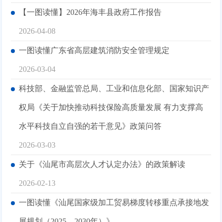
【一图读懂】2026年海丰县政府工作报告
2026-04-08
一图读懂广东省高层建筑消防安全管理规定
2026-03-04
科技部、金融监管总局、工业和信息化部、国家知识产
权局《关于加快推动科技保险高质量发展 有力支撑高
水平科技自立自强的若干意见》政策问答
2026-03-03
关于《汕尾市高层次人才认定办法》的政策解读
2026-02-13
一图读懂《汕尾国家级加工贸易梯度转移重点承接地发
展规划（2025—2030年）》