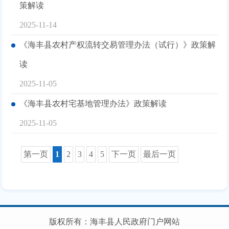
策解读
2025-11-14
《海丰县农村产权流转交易管理办法（试行）》政策解
读
2025-11-05
《海丰县农村宅基地管理办法》政策解读
2025-11-05
第一页
1
2
3
4
5
下一页
最后一页
版权所有：海丰县人民政府门户网站