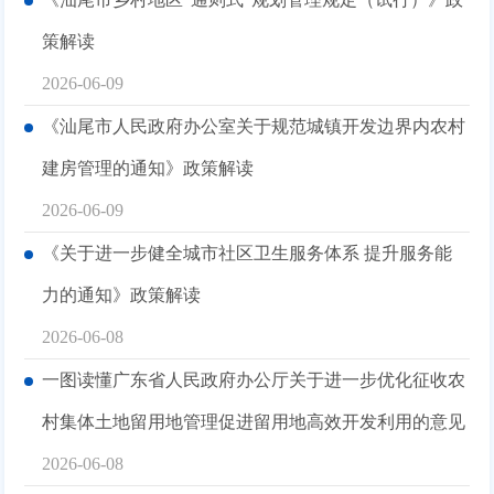
策解读
2026-06-09
《汕尾市人民政府办公室关于规范城镇开发边界内农村
建房管理的通知》政策解读
2026-06-09
《关于进一步健全城市社区卫生服务体系 提升服务能
力的通知》政策解读
2026-06-08
一图读懂广东省人民政府办公厅关于进一步优化征收农
村集体土地留用地管理促进留用地高效开发利用的意见
2026-06-08