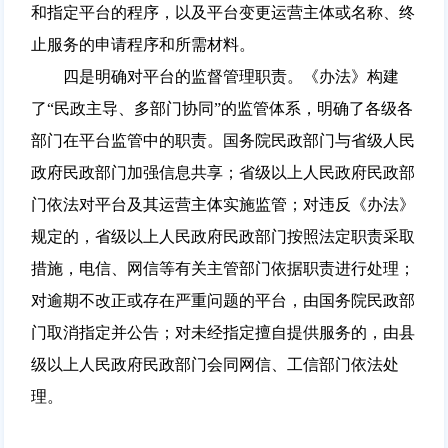
和指定平台的程序，以及平台变更运营主体或名称、终
止服务的申请程序和所需材料。
四是明确对平台的监督管理职责。《办法》构建
了“民政主导、多部门协同”的监管体系，明确了各级各
部门在平台监管中的职责。国务院民政部门与省级人民
政府民政部门加强信息共享；省级以上人民政府民政部
门依法对平台及其运营主体实施监管；对违反《办法》
规定的，省级以上人民政府民政部门按照法定职责采取
措施，电信、网信等有关主管部门依据职责进行处理；
对逾期不改正或存在严重问题的平台，由国务院民政部
门取消指定并公告；对未经指定擅自提供服务的，由县
级以上人民政府民政部门会同网信、工信部门依法处
理。