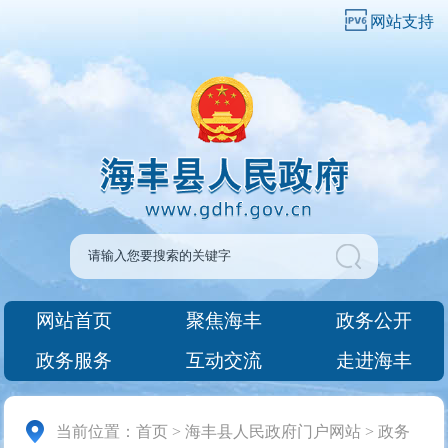
网站支持
网站首页
聚焦海丰
政务公开
政务服务
互动交流
走进海丰
当前位置：
首页
>
海丰县人民政府门户网站
>
政务