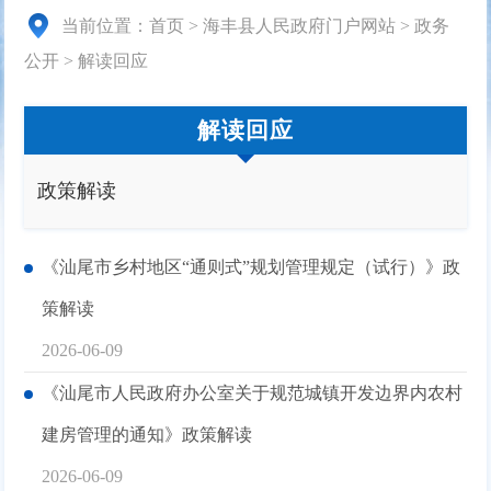
当前位置：
首页
>
海丰县人民政府门户网站
>
政务
公开
>
解读回应
解读回应
政策解读
《汕尾市乡村地区“通则式”规划管理规定（试行）》政
策解读
2026-06-09
《汕尾市人民政府办公室关于规范城镇开发边界内农村
建房管理的通知》政策解读
2026-06-09