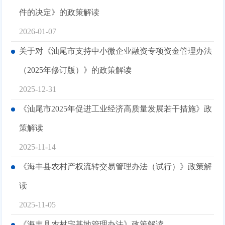
件的决定》的政策解读
2026-01-07
关于对《汕尾市支持中小微企业融资专项资金管理办法
（2025年修订版）》的政策解读
2025-12-31
《汕尾市2025年促进工业经济高质量发展若干措施》政
策解读
2025-11-14
《海丰县农村产权流转交易管理办法（试行）》政策解
读
2025-11-05
《海丰县农村宅基地管理办法》政策解读