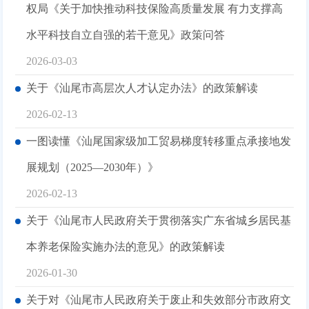
权局《关于加快推动科技保险高质量发展 有力支撑高
水平科技自立自强的若干意见》政策问答
2026-03-03
关于《汕尾市高层次人才认定办法》的政策解读
2026-02-13
一图读懂《汕尾国家级加工贸易梯度转移重点承接地发
展规划（2025—2030年）》
2026-02-13
关于《汕尾市人民政府关于贯彻落实广东省城乡居民基
本养老保险实施办法的意见》的政策解读
2026-01-30
关于对《汕尾市人民政府关于废止和失效部分市政府文