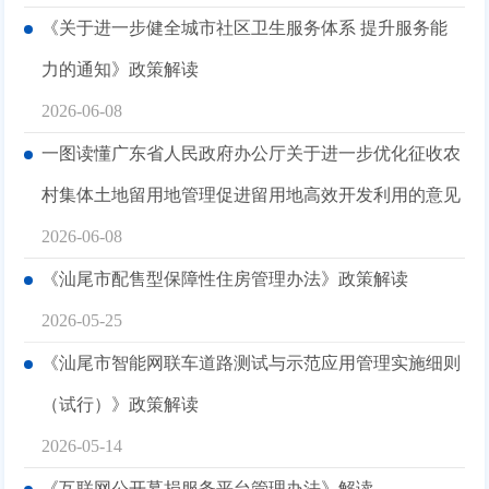
《关于进一步健全城市社区卫生服务体系 提升服务能
力的通知》政策解读
2026-06-08
一图读懂广东省人民政府办公厅关于进一步优化征收农
村集体土地留用地管理促进留用地高效开发利用的意见
2026-06-08
《汕尾市配售型保障性住房管理办法》政策解读
2026-05-25
《汕尾市智能网联车道路测试与示范应用管理实施细则
（试行）》政策解读
2026-05-14
《互联网公开募捐服务平台管理办法》解读