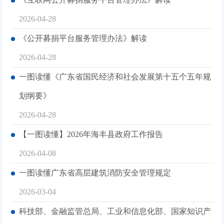
2026-04-28
《公开募捐平台服务管理办法》解读
2026-04-28
一图读懂《广东省国民经济和社会发展第十五个五年规
划纲要》
2026-04-28
【一图读懂】2026年海丰县政府工作报告
2026-04-08
一图读懂广东省高层建筑消防安全管理规定
2026-03-04
科技部、金融监管总局、工业和信息化部、国家知识产