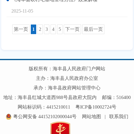
2025-11-05
第一页
1
2
3
4
5
下一页
最后一页
版权所有：海丰县人民政府门户网站
主办：海丰县人民政府办公室
承办：海丰县政府网站管理中心
地址：海丰县红城大道西988号县政府大院内
邮编：516400
网站标识码：4415210011
粤ICP备10002724号
粤公网安备 44152102000044号
网站地图
|
联系我们